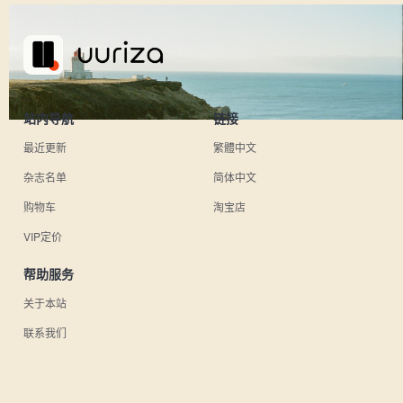
站内导航
链接
最近更新
繁體中文
杂志名单
简体中文
购物车
淘宝店
VIP定价
帮助服务
关于本站
联系我们