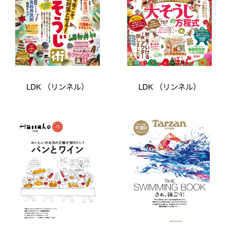
LDK （リンネル）
LDK （リンネル）