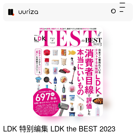
LDK 特别编集 LDK the BEST 2023