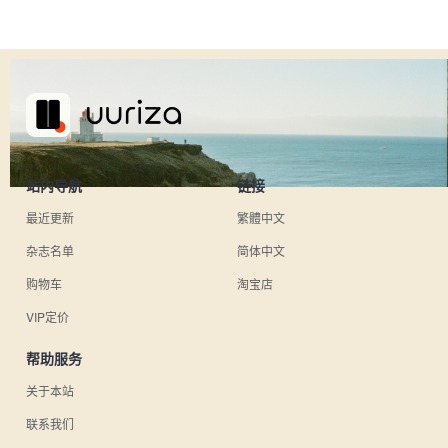
站内导航
链接
最近更新
繁體中文
杂志名单
简体中文
购物车
淘宝店
VIP定价
帮助服务
关于本站
联系我们