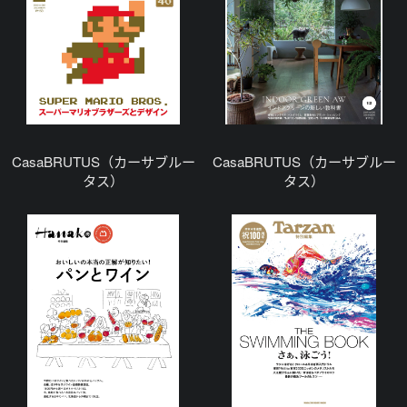
CasaBRUTUS（カーサブルー
CasaBRUTUS（カーサブルー
タス）
タス）