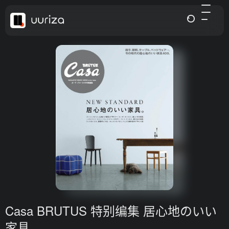
Casa BRUTUS 特别编集 居心地のいい
家具