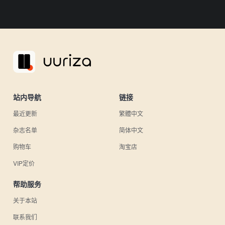
站内导航
链接
最近更新
繁體中文
杂志名单
简体中文
购物车
淘宝店
VIP定价
帮助服务
关于本站
联系我们