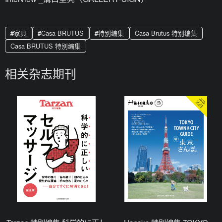
家具
Casa BRUTUS
特别编集
Casa Brutus 特别编集
Casa BRUTUS 特别编集
相关杂志期刊