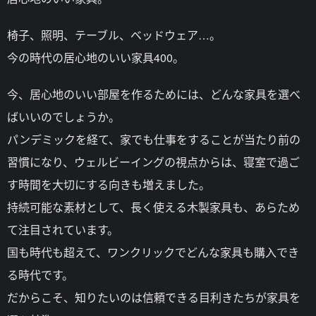
椅子、照明、テーブル、ベッドウェア…。
今の時代の居心地のいい家具400。
今、居心地のいい部屋を作るためには、どんな家具を選べ
ばいいのでしょうか。
パンデミックを経て、家でも仕事をすることが当たり前の
習慣になり、ウェルビーイングの視点からは、寝室で過ご
す時間を大切にする向きも増えました。
持続可能な素材として、長く使える木製家具も、あらため
て注目されています。
国も時代も超えて、ワンクリックでどんな家具も購入でき
る時代です。
だからこそ、知りたいのは信頼できる目利きたちが家具を