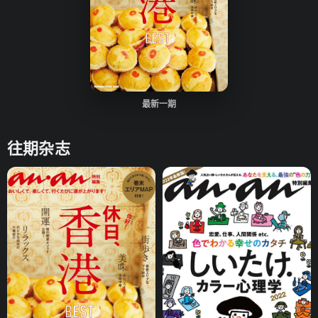
最新一期
往期杂志