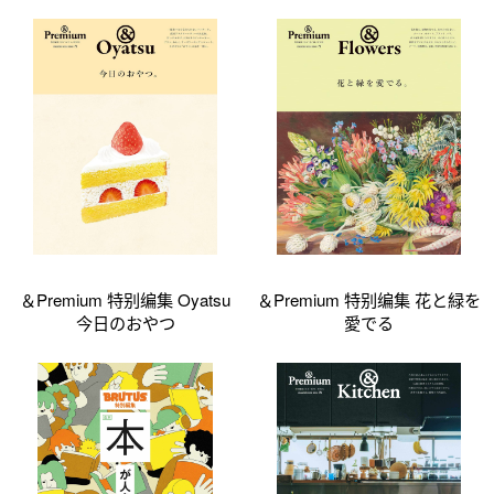
＆Premium 特别编集 Oyatsu
＆Premium 特别编集 花と緑を
今日のおやつ
愛でる