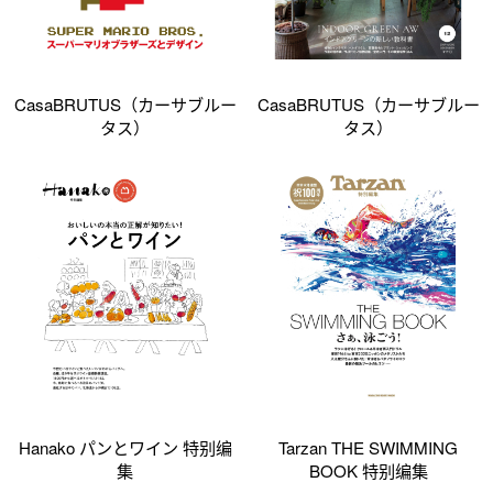
CasaBRUTUS（カーサブルー
CasaBRUTUS（カーサブルー
タス）
タス）
Hanako パンとワイン 特别编
Tarzan THE SWIMMING
集
BOOK 特别编集