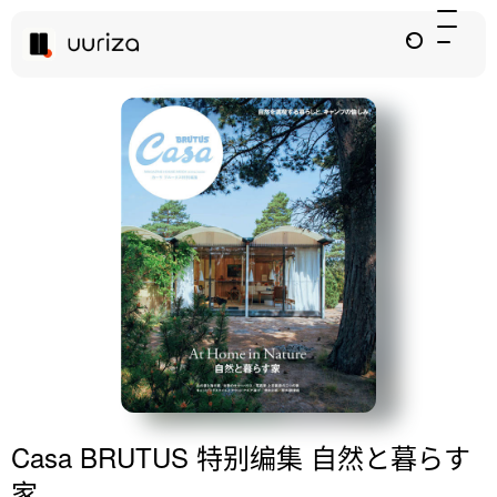
Casa BRUTUS 特别编集 自然と暮らす
家