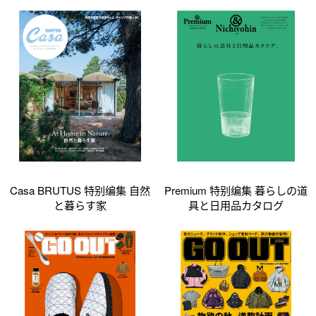
Casa BRUTUS 特别编集 自然
Premium 特别编集 暮らしの道
と暮らす家
具と日用品カタログ