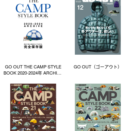
GO OUT THE CAMP STYLE
GO OUT（ゴーアウト）
BOOK 2020-2024年 ARCHIVE
特别编集