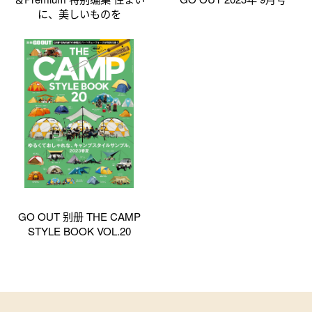
に、美しいものを
GO OUT 别册 THE CAMP
STYLE BOOK VOL.20