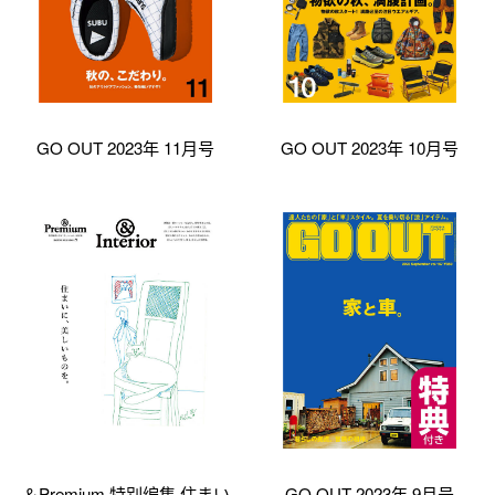
GO OUT 2023年 11月号
GO OUT 2023年 10月号
＆Premium 特别编集 住まい
GO OUT 2023年 9月号