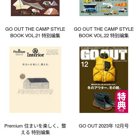
GO OUT THE CAMP STYLE
GO OUT THE CAMP STYLE
BOOK VOL.21 特别编集
BOOK VOL.22 特别编集
Premium 住まいを楽しく、整
GO OUT 2023年 12月号
える 特别编集