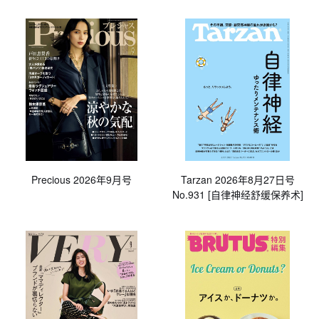
Precious 2026年9月号
Tarzan 2026年8月27日号
No.931 [自律神经舒缓保养术]