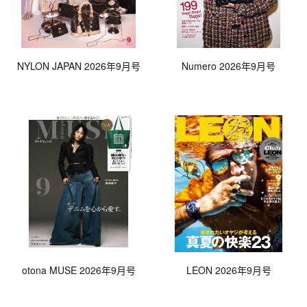
NYLON JAPAN 2026年9月号
Numero 2026年9月号
otona MUSE 2026年9月号
LEON 2026年9月号