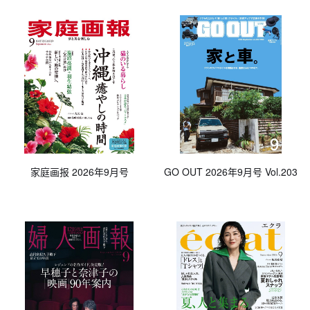
家庭画报 2026年9月号
GO OUT 2026年9月号 Vol.203