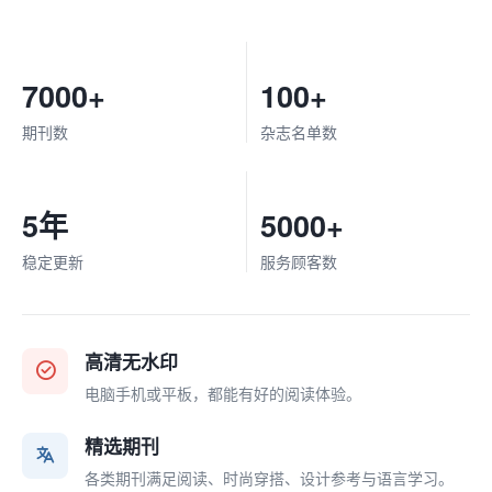
7000+
100+
期刊数
杂志名单数
5年
5000+
稳定更新
服务顾客数
高清无水印
电脑手机或平板，都能有好的阅读体验。
精选期刊
各类期刊满足阅读、时尚穿搭、设计参考与语言学习。