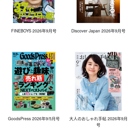
FINEBOYS 2026年9月号
Discover Japan 2026年9月号
GoodsPress 2026年9/5月号
大人のおしゃれ手帖 2026年9月
号