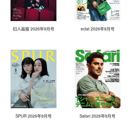
妇人画报 2026年9月号
eclat 2026年9月号
SPUR 2026年9月号
Safari 2026年9月号