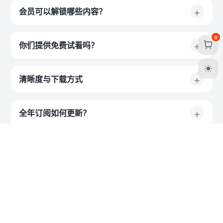
+
会员可以解锁哪些内容？
0
+
你们提供免费试看吗？
+
清晰度与下载方式
+
全年订阅如何更新？
+
会员定价方案有哪些？
+
支持什么付款方式？