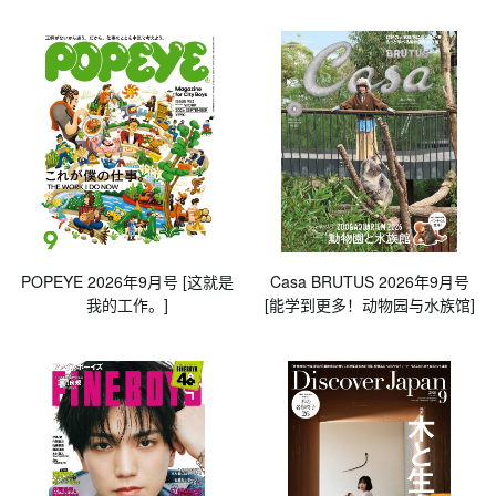
POPEYE 2026年9月号 [这就是
Casa BRUTUS 2026年9月号
我的工作。]
[能学到更多！动物园与水族馆]