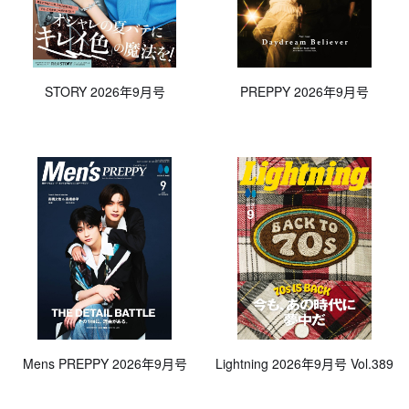
STORY 2026年9月号
PREPPY 2026年9月号
Mens PREPPY 2026年9月号
Lightning 2026年9月号 Vol.389