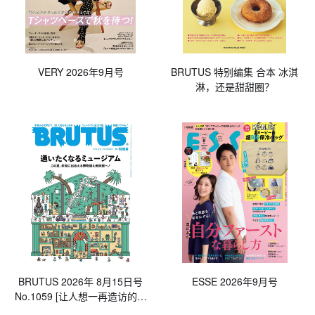
VERY 2026年9月号
BRUTUS 特别编集 合本 冰淇
淋，还是甜甜圈？
BRUTUS 2026年 8月15日号
ESSE 2026年9月号
No.1059 [让人想一再造访的博
物馆]