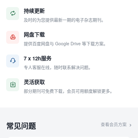
持续更新
及时的为您提供最新一期的电子杂志期刊。
网盘下载
提供百度网盘与 Google Drive 等下载方案。
7 x 12h服务
专人客服在线，随时联系解决问题。
灵活获取
部分期刊可免费下载，会员可用额度解锁更多。
常见问题
查看会员方案