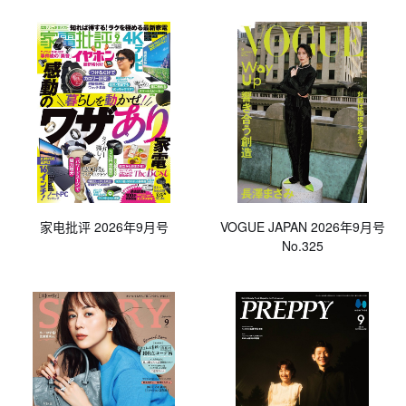
家电批评 2026年9月号
VOGUE JAPAN 2026年9月号
No.325