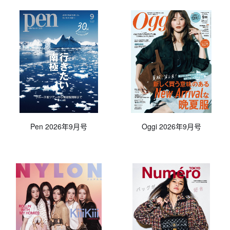
Pen 2026年9月号
Oggi 2026年9月号