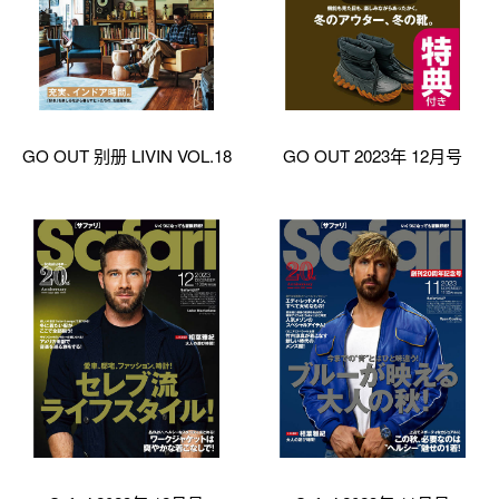
GO OUT 别册 LIVIN VOL.18
GO OUT 2023年 12月号