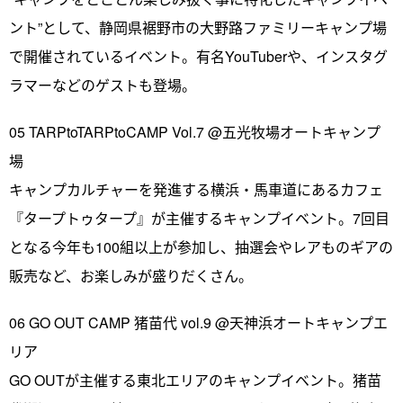
ント”として、静岡県裾野市の大野路ファミリーキャンプ場
で開催されているイベント。有名YouTuberや、インスタグ
ラマーなどのゲストも登場。
05 TARPtoTARPtoCAMP Vol.7 @五光牧場オートキャンプ
場
キャンプカルチャーを発進する横浜・馬車道にあるカフェ
『タープトゥタープ』が主催するキャンプイベント。7回目
となる今年も100組以上が参加し、抽選会やレアものギアの
販売など、お楽しみが盛りだくさん。
06 GO OUT CAMP 猪苗代 vol.9 @天神浜オートキャンプエ
リア
GO OUTが主催する東北エリアのキャンプイベント。猪苗