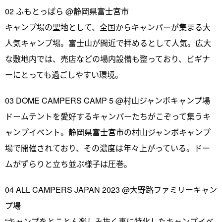
02 ふもとっぱら @静岡県富士宮市
キャンプ場の聖地として、全国からキャンパーが集まる大
人気キャンプ場。富士山が間近で拝めるとして人気。広大
な敷地内では、売店などの場内設備も整っており、ビギナ
ーにとっても過ごしやすい環境。
03 DOME CAMPERS CAMP 5 @村山ジャンボキャンプ場
ドームテントを愛好するキャンパーたちがこぞって集うキ
ャンプイベント。静岡県富士宮市の村山ジャンボキャンプ
場で開催されており、その濃度は年々上がっている。ドー
ムがずらりと立ち並ぶ様子は圧巻。
04 ALL CAMPERS JAPAN 2023 @大野路ファミリーキャン
プ場
“キャンプをとことん楽しみ抜く事に特化したキャンプイベ