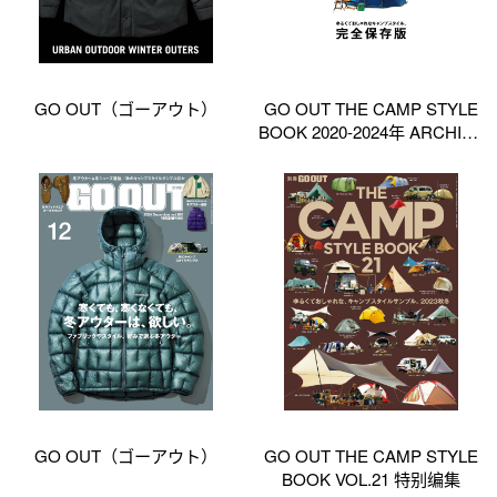
GO OUT（ゴーアウト）
GO OUT THE CAMP STYLE
BOOK 2020-2024年 ARCHIVE
特别编集
GO OUT（ゴーアウト）
GO OUT THE CAMP STYLE
BOOK VOL.21 特别编集