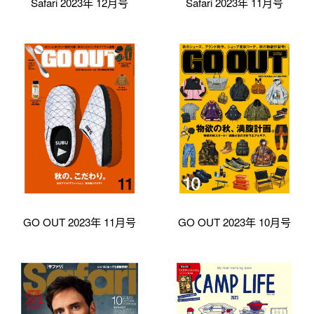
Safari 2023年 12月号
Safari 2023年 11月号
GO OUT 2023年 11月号
GO OUT 2023年 10月号