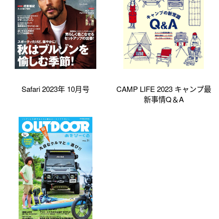
Safari 2023年 10月号
CAMP LIFE 2023 キャンプ最
新事情Q＆A