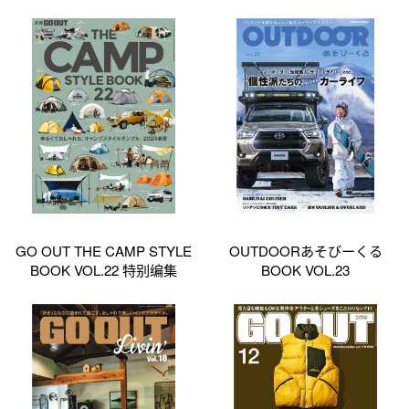
GO OUT THE CAMP STYLE
OUTDOORあそびーくる
BOOK VOL.22 特别编集
BOOK VOL.23