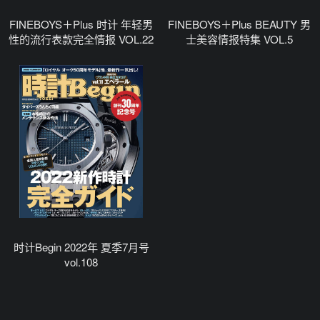
FINEBOYS＋Plus 时计 年轻男
FINEBOYS＋Plus BEAUTY 男
性的流行表款完全情报 VOL.22
士美容情报特集 VOL.5
时计Begin 2022年 夏季7月号
vol.108