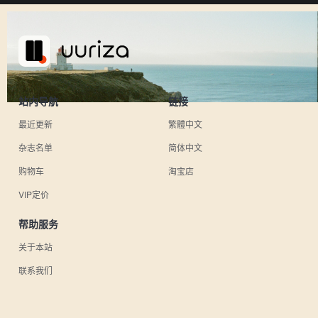
站内导航
链接
最近更新
繁體中文
杂志名单
简体中文
购物车
淘宝店
VIP定价
帮助服务
关于本站
联系我们