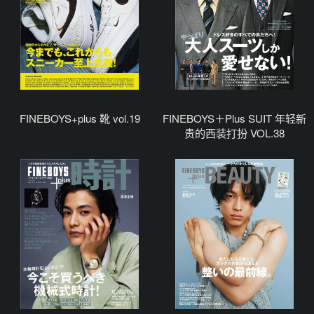
FINEBOYS+plus 靴 vol.19
FINEBOYS＋Plus SUIT 年轻新
贵的西装打扮 VOL.38