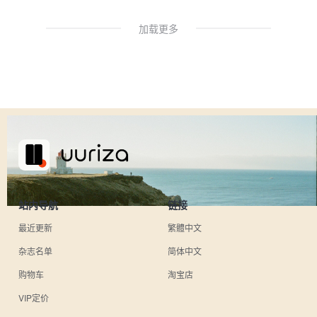
加载更多
站内导航
链接
最近更新
繁體中文
杂志名单
简体中文
购物车
淘宝店
VIP定价