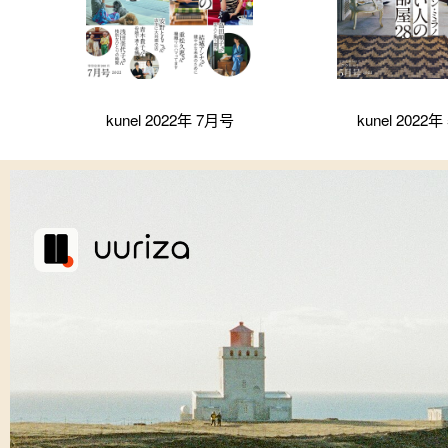
kunel 2022年 7月号
kunel 2022