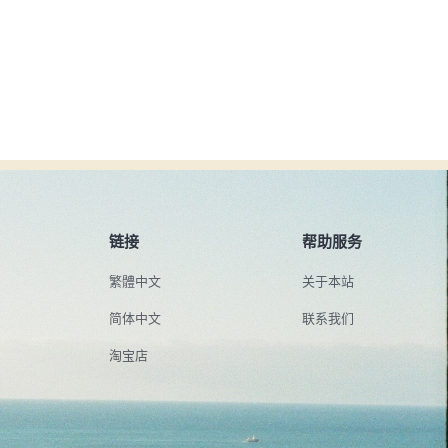
链接
帮助服务
繁體中文
关于本站
简体中文
联系我们
淘宝店