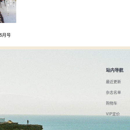
年 5月号
站内导航
最近更新
杂志名单
购物车
VIP定价