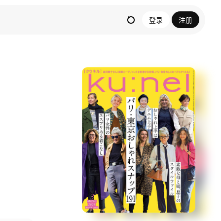
登录
注册