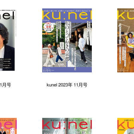
年 1月号
kunel 2023年 11月号