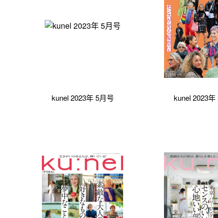
kunel 2023年 5月号
kunel 2023