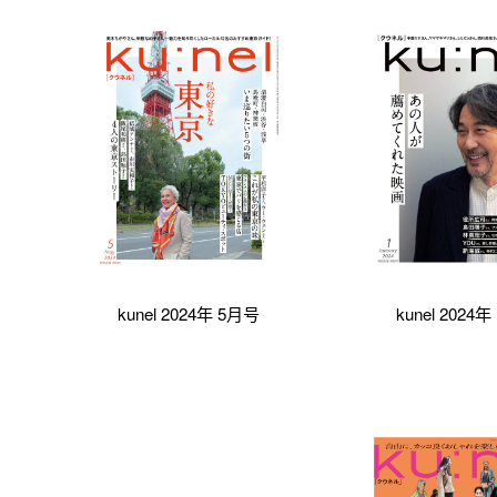
kunel 2024年 5月号
kunel 2024