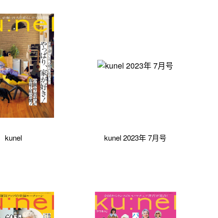
kunel
kunel 2023年 7月号