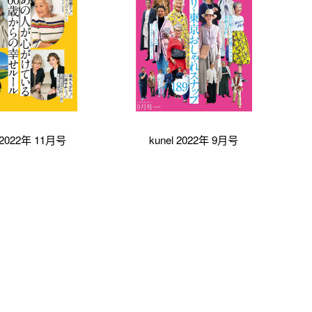
l 2022年 11月号
kunel 2022年 9月号