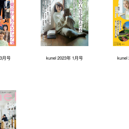
年 3月号
kunel 2023年 1月号
kune