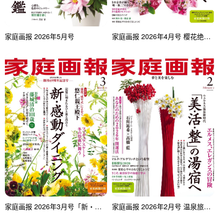
家庭画报 2026年5月号
家庭画报 2026年4月号 樱花绝景 春日美学
家庭画报 2026年3月号「新・感動ダイニング」
家庭画报 2026年2月号 温泉旅馆特集