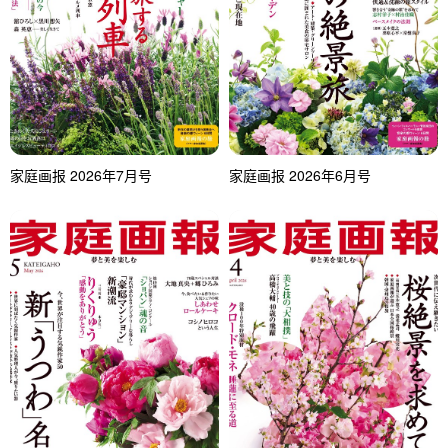
家庭画报 2026年7月号
家庭画报 2026年6月号