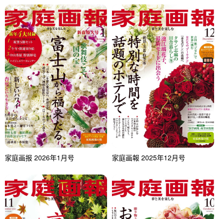
家庭画报 2026年1月号
家庭画報 2025年12月号