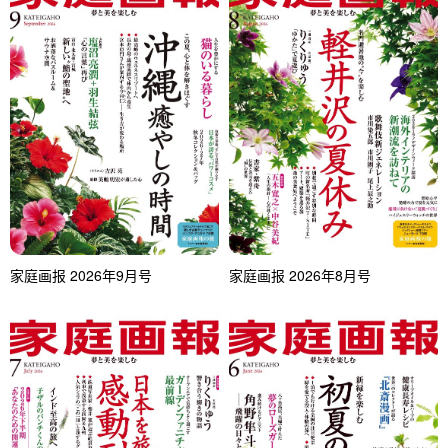
家庭画报 2026年9月号
家庭画报 2026年8月号