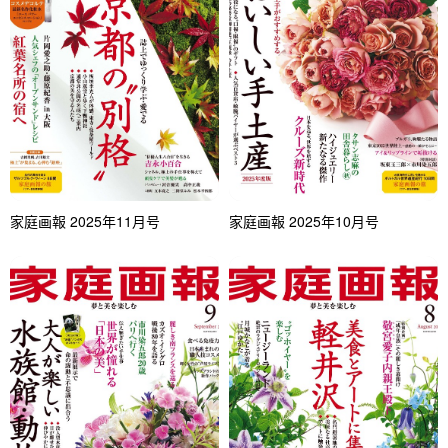
家庭画報 2025年11月号
家庭画報 2025年10月号