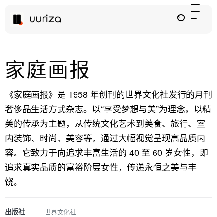
家庭画报
《家庭画报》是 1958 年创刊的世界文化社发行的月刊
奢侈品生活方式杂志。以“享受梦想与美”为理念，以精
美的传承为主题，从传统文化艺术到美食、旅行、室
内装饰、时尚、美容等，通过大幅视觉呈现高品质内
容。它致力于向追求丰富生活的 40 至 60 岁女性，即
追求真实品质的富裕阶层女性，传递永恒之美与丰
饶。
出版社
世界文化社