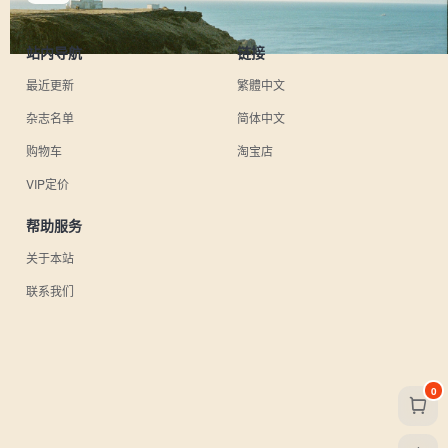
站内导航
链接
最近更新
繁體中文
杂志名单
简体中文
购物车
淘宝店
VIP定价
帮助服务
关于本站
联系我们
0