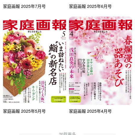
家庭画報 2025年7月号
家庭画報 2025年6月号
家庭画報 2025年5月号
家庭画報 2025年4月号
加载更多