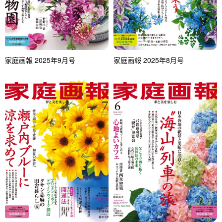
家庭画報 2025年9月号
家庭画報 2025年8月号