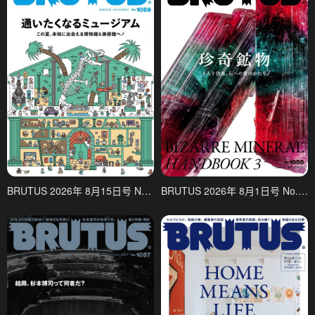
BRUTUS 2026年 8月15日号 No.1059 [让人想一再造访的博物馆]
BRUTUS 2026年 8月1日号 No.1058 [珍奇矿物，对石头的爱各有各的形式。]