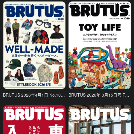
BRUTUS 2026年4月1日 No.1050 春夏时尚特集
BRUTUS 2026年 3月15日号 TOY LIFE 特集 玩具与艺术的边界