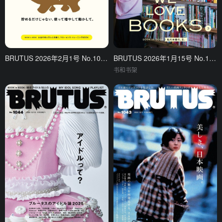
BRUTUS 2026年2月1号 No.1046 金钱特集
BRUTUS 2026年1月15号 No.1045 理想的书架
书和书架