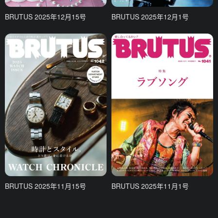
BRUTUS 2025年12月15号
BRUTUS 2025年12月1号
BRUTUS 2025年11月15号
BRUTUS 2025年11月1号