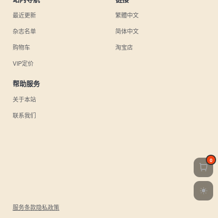
最近更新
繁體中文
杂志名单
简体中文
购物车
淘宝店
VIP定价
帮助服务
关于本站
联系我们
0
服务条款
隐私政策