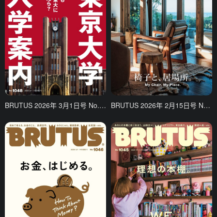
BRUTUS 2026年 3月1日号 No.1048 东京大学特集
BRUTUS 2026年 2月15日号 No.1047 椅子与居所：个人空间的舒适与独特性