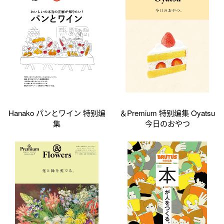
Hanako パンとワイン 特别编
＆Premium 特别编集 Oyatsu
集
今日のおやつ