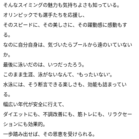
そんなスイミングの魅力も気持ちよさも知っている。
オリンピックでも選手たちを応援し、
そのスピードに、その美しさに、その躍動感に感動もす
る。
なのに自分自身は、気づいたらプールから遠のいていない
か。
最後に泳いだのは、いつだったろう。
このまま生涯、泳がないなんて、“もったいない”。
水泳には、そう断言できる楽しさも、効能も詰まってい
る。
幅広い年代が安全に行えて、
ダイエットにも、不調改善にも、筋トレにも、リラクセー
ションにも効果的。
一歩踏み出せば、その恩恵を受けられる。