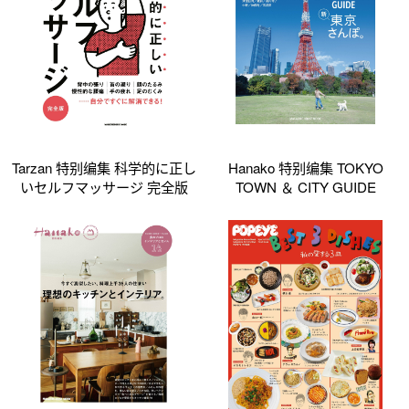
Tarzan 特别编集 科学的に正し
Hanako 特别编集 TOKYO
いセルフマッサージ 完全版
TOWN ＆ CITY GUIDE