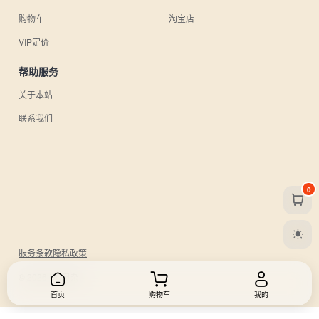
购物车
淘宝店
VIP定价
帮助服务
关于本站
联系我们
0
服务条款
隐私政策
© 2026 UU日杂.
首页
购物车
我的