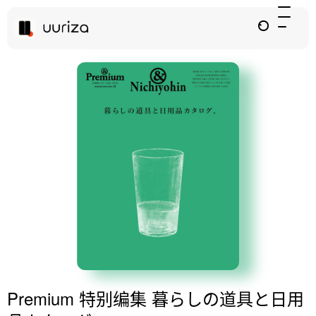
Premium 特别编集 暮らしの道具と日用