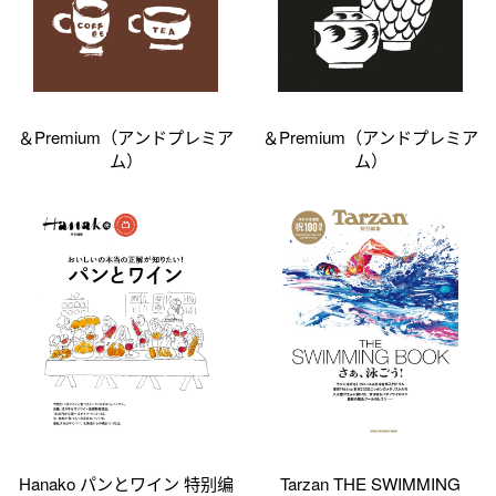
＆Premium（アンドプレミア
＆Premium（アンドプレミア
ム）
ム）
Hanako パンとワイン 特别编
Tarzan THE SWIMMING