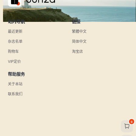
站内导航
链接
最近更新
繁體中文
杂志名单
简体中文
购物车
淘宝店
VIP定价
帮助服务
关于本站
联系我们
0