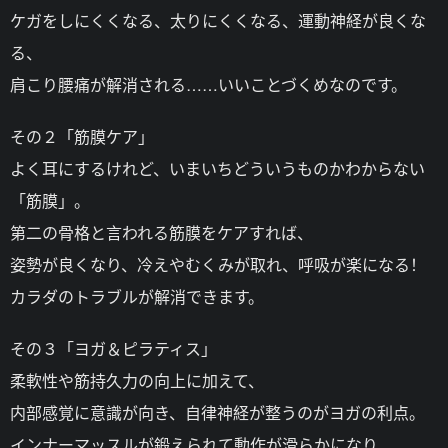
ケガをしにくくなる、太りにくくなる、運動神経が良くな
る、
肩こり腰痛が解消される……いいことづくめなのです。
その２「筋膜ケア」
よく耳にするけれど、いまいちどういうものかわからない
「筋膜」。
第二の骨格と言われる筋膜をケアすれば、
姿勢が良くなり、冷えやむくみが取れ、呼吸が楽になる！
カラダのトラブルが解消できます。
その３「ヨガ＆ピラティス」
柔軟性や筋持久力の向上に加えて、
内部感覚に意識が向き、自律神経が整うのがヨガの利点。
インナーマッスルが鍛えられて動作が滑らかになり、