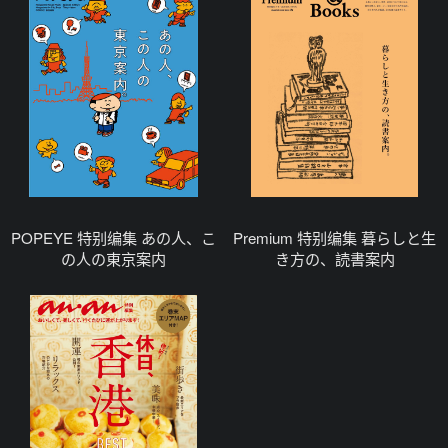
POPEYE 特别编集 あの人、こ
Premium 特别编集 暮らしと生
の人の東京案内
き方の、読書案内