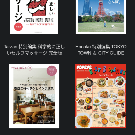
Tarzan 特别编集 科学的に正し
Hanako 特别编集 TOKYO
いセルフマッサージ 完全版
TOWN ＆ CITY GUIDE