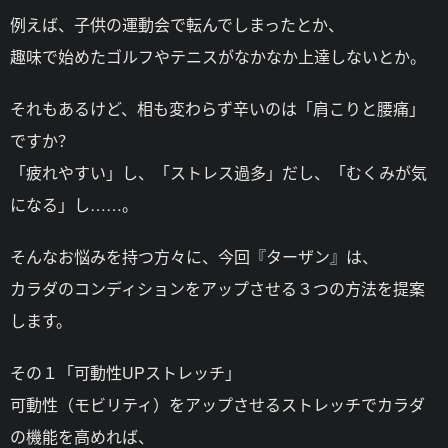
例えば、子供の運動会で転んでしまったとか、
趣味で始めたゴルフやテニスがなかなか上達しないとか。
それもあるけど、相も変わらず辛いのは「肩こりと腰痛」
ですか？
「疲れやすい」し、「ストレス過多」だし、「むくみが気
になる」し……。
そんなお悩みを持つ方々に、今回『ターザン』は、
カラダのコンディションをアップさせる３つの方法を提案
します。
その１「可動性UPストレッチ」
可動性（モビリティ）をアップさせるストレッチでカラダ
の機能を高めれば、