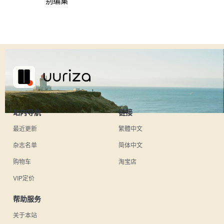
别编集
站内导航
链接
最近更新
繁體中文
杂志名单
简体中文
购物车
淘宝店
VIP定价
帮助服务
关于本站