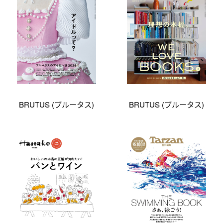
BRUTUS (ブルータス)
BRUTUS (ブルータス)