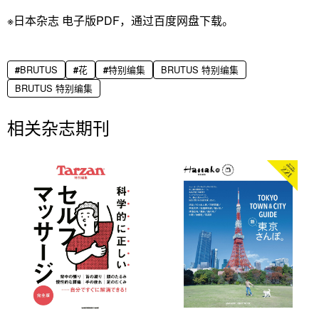
※日本杂志 电子版PDF，通过百度网盘下载。
BRUTUS
花
特别编集
BRUTUS 特别编集
BRUTUS 特别编集
相关杂志期刊