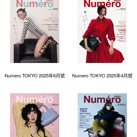
Numero TOKYO 2025年6月號
Numero TOKYO 2025年4月號