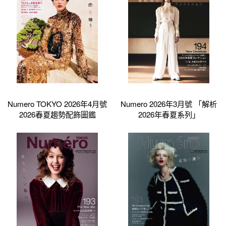
Numero TOKYO 2026年4月號
Numero 2026年3月號 「解析
2026春夏趨勢配飾圖鑑
2026年春夏系列」