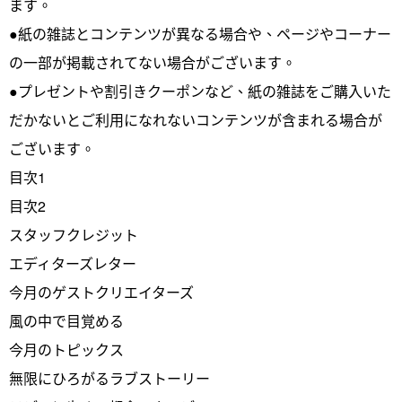
ます。
●紙の雑誌とコンテンツが異なる場合や、ページやコーナー
の一部が掲載されてない場合がございます。
●プレゼントや割引きクーポンなど、紙の雑誌をご購入いた
だかないとご利用になれないコンテンツが含まれる場合が
ございます。
目次1
目次2
スタッフクレジット
エディターズレター
今月のゲストクリエイターズ
風の中で目覚める
今月のトピックス
無限にひろがるラブストーリー