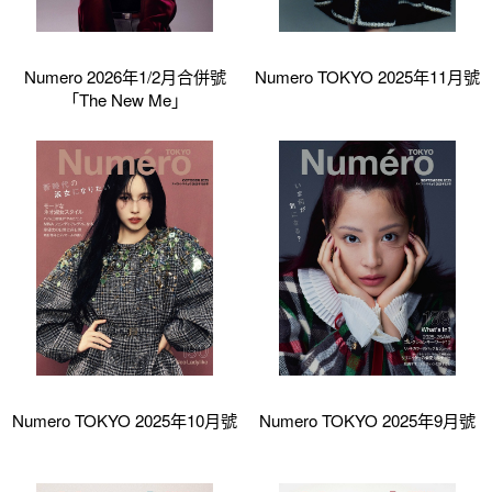
Numero 2026年1/2月合併號
Numero TOKYO 2025年11月號
「The New Me」
Numero TOKYO 2025年10月號
Numero TOKYO 2025年9月號