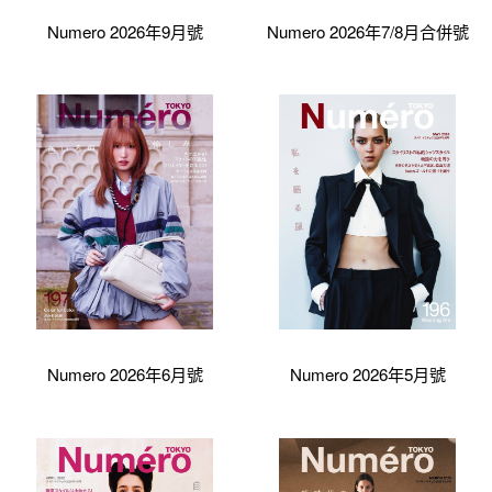
Numero 2026年9月號
Numero 2026年7/8月合併號
Numero 2026年6月號
Numero 2026年5月號