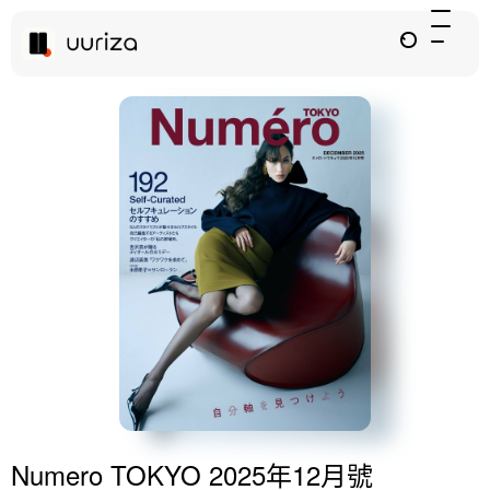
Numero TOKYO 2025年12月號