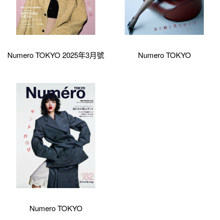
Numero TOKYO 2025年3月號
Numero TOKYO
Numero TOKYO