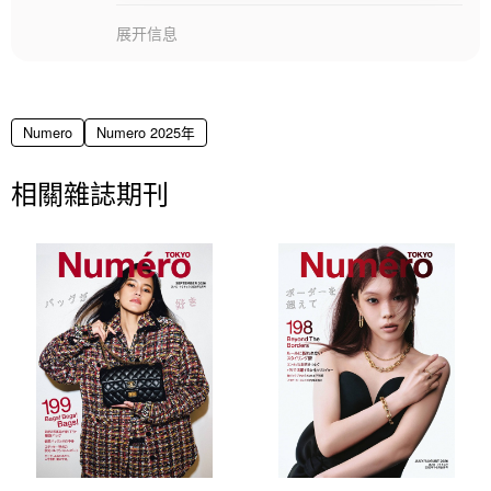
展开信息
Numero
Numero 2025年
相關雜誌期刊