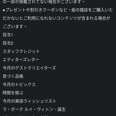
の一部が掲載されてない場合がございます。
●プレゼントや割引きクーポンなど、紙の雑誌をご購入いた
だかないとご利用になれないコンテンツが含まれる場合が
ございます。
目次1
目次2
スタッフクレジット
エディターズレター
今月のゲストクリエイターズ
息づく品格
今月のトピックス
時間を遊ぶ
今月の美容ウィッシュリスト
ラ・ボーテ ルイ・ヴィトン、誕生