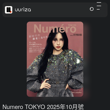
Numero TOKYO 2025年10月號