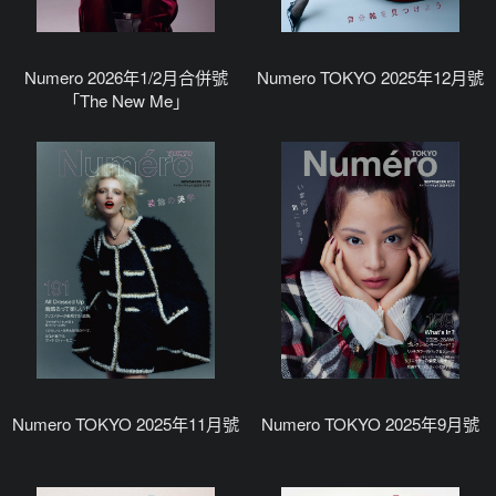
Numero 2026年1/2月合併號
Numero TOKYO 2025年12月號
「The New Me」
Numero TOKYO 2025年11月號
Numero TOKYO 2025年9月號