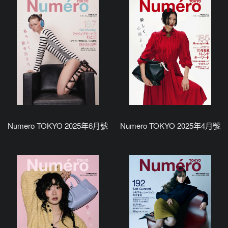
Numero TOKYO 2025年6月號
Numero TOKYO 2025年4月號