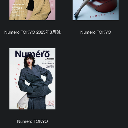
Numero TOKYO 2025年3月號
Numero TOKYO
Numero TOKYO