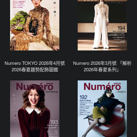
Numero TOKYO 2026年4月號
Numero 2026年3月號 「解析
2026春夏趨勢配飾圖鑑
2026年春夏系列」