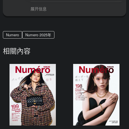
展开信息
Numero
Numero 2025年
相關內容