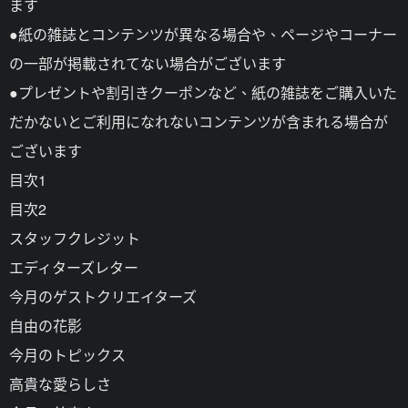
ます
●紙の雑誌とコンテンツが異なる場合や、ページやコーナー
の一部が掲載されてない場合がございます
●プレゼントや割引きクーポンなど、紙の雑誌をご購入いた
だかないとご利用になれないコンテンツが含まれる場合が
ございます
目次1
目次2
スタッフクレジット
エディターズレター
今月のゲストクリエイターズ
自由の花影
今月のトピックス
高貴な愛らしさ