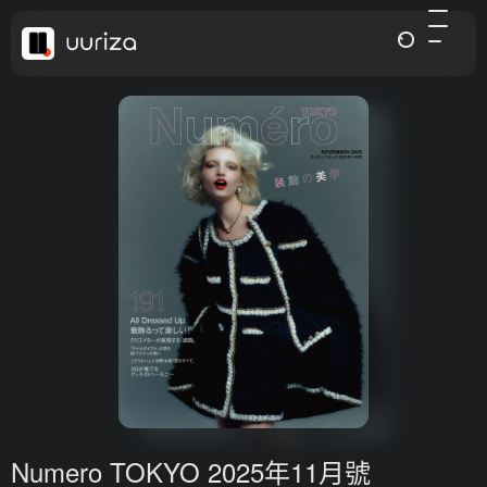
Numero TOKYO 2025年11月號