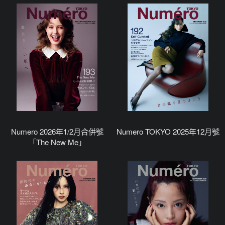
Numero 2026年1/2月合併號
Numero TOKYO 2025年12月號
「The New Me」