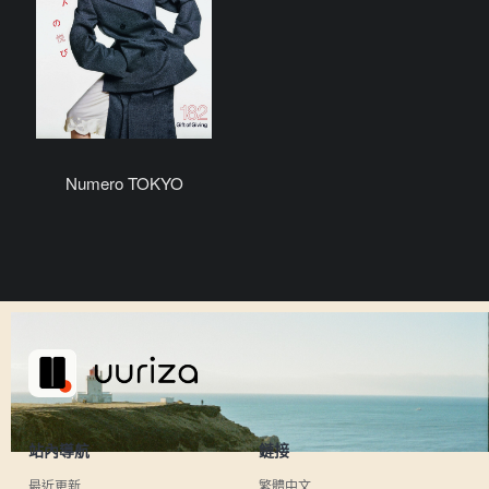
Numero TOKYO
站內導航
鏈接
最近更新
繁體中文