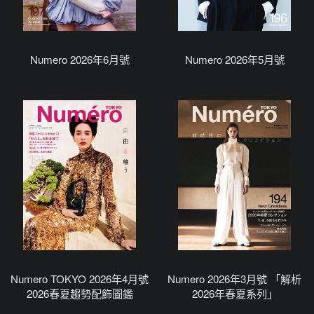
Numero 2026年6月號
Numero 2026年5月號
Numero TOKYO 2026年4月號
Numero 2026年3月號 「解析
2026春夏趨勢配飾圖鑑
2026年春夏系列」