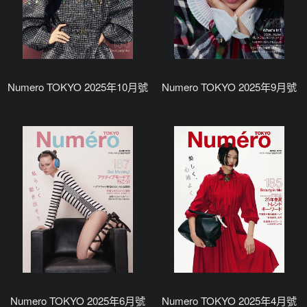
Numero TOKYO 2025年10月號
Numero TOKYO 2025年9月號
Numero TOKYO 2025年6月號
Numero TOKYO 2025年4月號