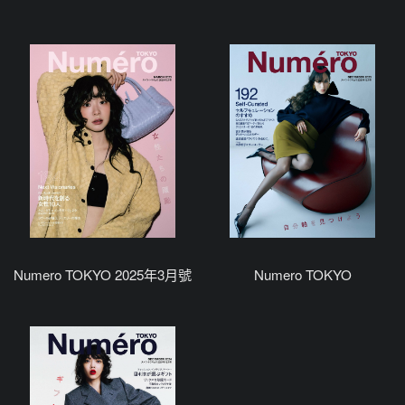
Numero TOKYO 2025年3月號
Numero TOKYO