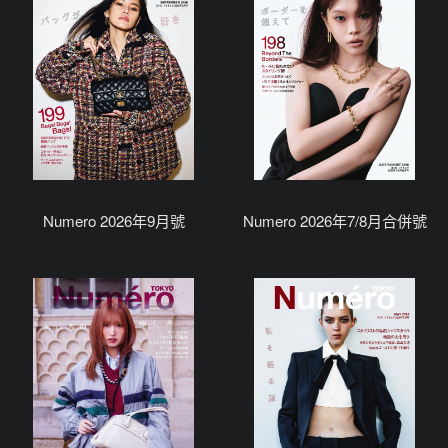
Numero 2026年9月號
Numero 2026年7/8月合併號