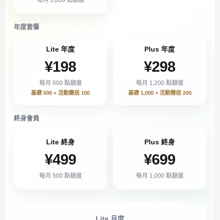
年度套餐
Lite 年度
Plus 年度
¥198
¥298
每月 600 點額度
每月 1,200 點額度
基礎 500 + 活動贈送 100
基礎 1,000 + 活動贈送 200
終身會員
Lite 終身
Plus 終身
¥499
¥699
每月 500 點額度
每月 1,000 點額度
Lite 月度