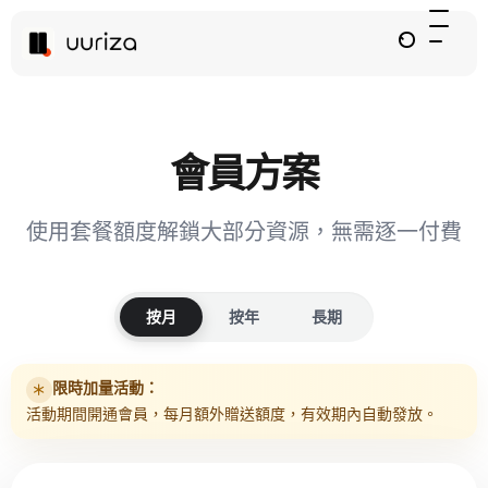
會員方案
使用套餐額度解鎖大部分資源，無需逐一付費
按月
按年
長期
限時加量活動：
活動期間開通會員，每月額外贈送額度，有效期內自動發放。