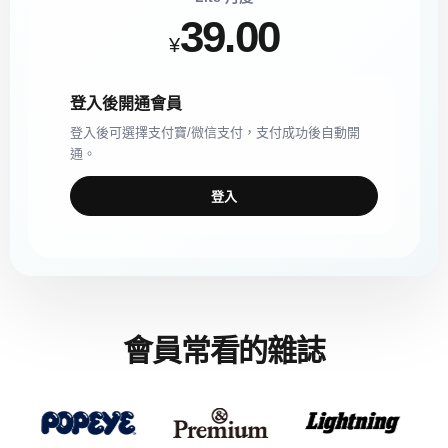
39.00
¥
登入後開通會員
登入後可選擇支付寶/微信支付，支付成功後自動開
通。
登入
會員常看的雜誌