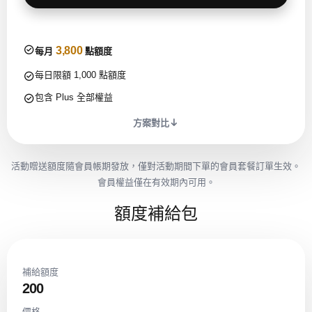
3,800
每月
點額度
每日限額 1,000 點額度
包含 Plus 全部權益
方案對比
活動贈送額度隨會員帳期發放，僅對活動期間下單的會員套餐訂單生效。
會員權益僅在有效期內可用。
額度補給包
補給額度
200
價格