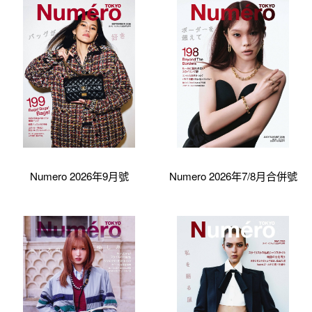
Numero 2026年9月號
Numero 2026年7/8月合併號