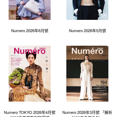
Numero 2026年6月號
Numero 2026年5月號
Numero TOKYO 2026年4月號
Numero 2026年3月號 「解析