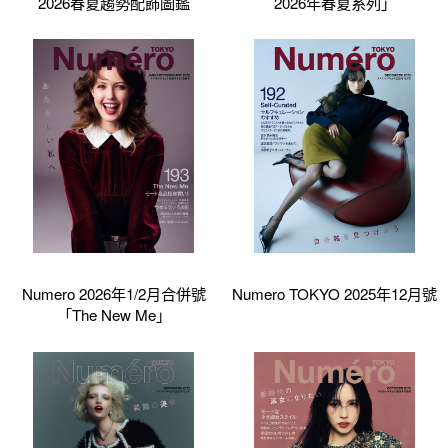
2026春夏趨勢配飾圖鑑
2026年春夏系列」
Numero 2026年1/2月合併號
Numero TOKYO 2025年12月號
「The New Me」