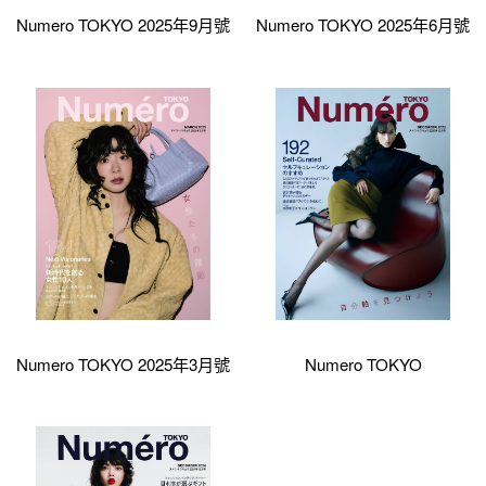
Numero TOKYO 2025年9月號
Numero TOKYO 2025年6月號
Numero TOKYO 2025年3月號
Numero TOKYO