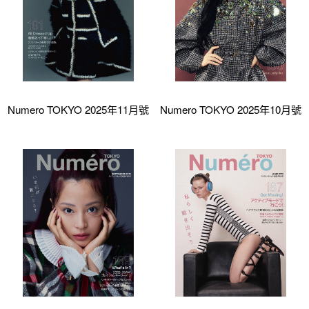
Numero TOKYO 2025年11月號
Numero TOKYO 2025年10月號