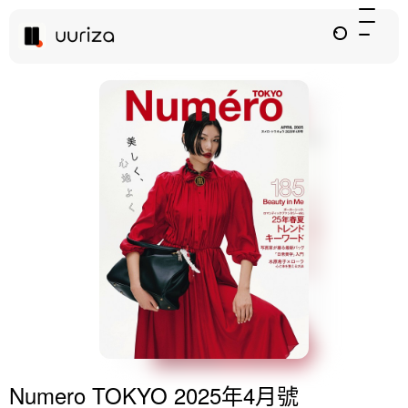
Numero TOKYO 2025年4月號