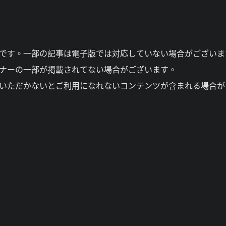
」
」
のです。一部の記事は電子版では対応していない場合がございま
ーナーの一部が掲載されてない場合がございます。
入いただかないとご利用になれないコンテンツが含まれる場合が