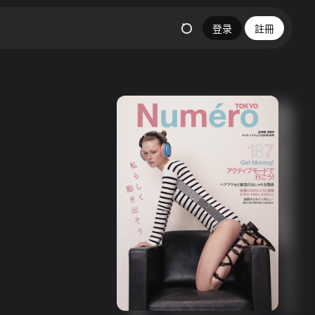
登录
註冊