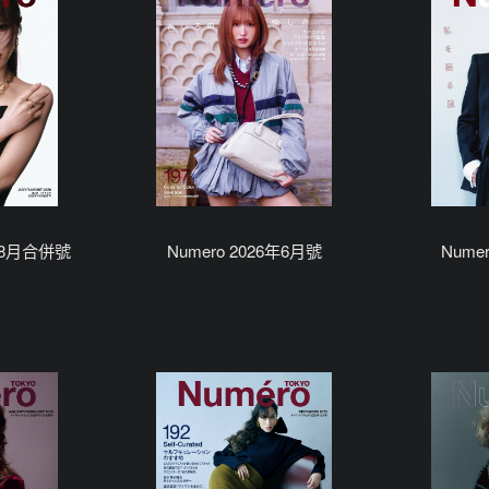
7/8月合併號
Numero 2026年6月號
Nume