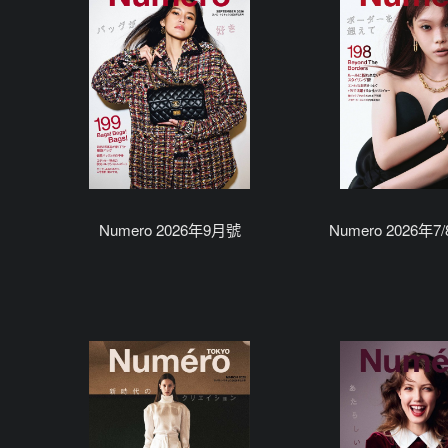
Numero 2026年9月號
Numero 2026年