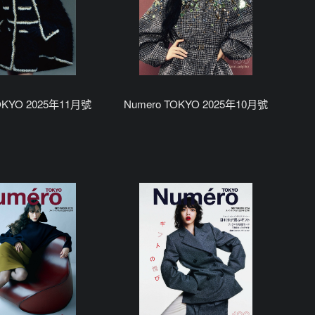
OKYO 2025年11月號
Numero TOKYO 2025年10月號