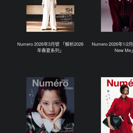
Numero 2026年3月號 「解析2026
Numero 2026年1/
年春夏系列」
New Me