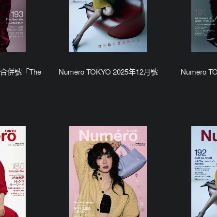
2月合併號「The
Numero TOKYO 2025年12月號
Numero T
」