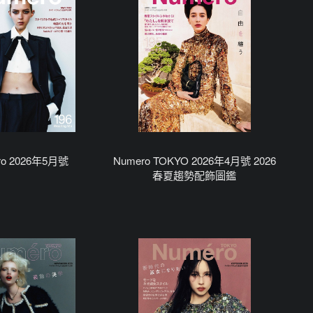
ro 2026年5月號
Numero TOKYO 2026年4月號 2026
春夏趨勢配飾圖鑑