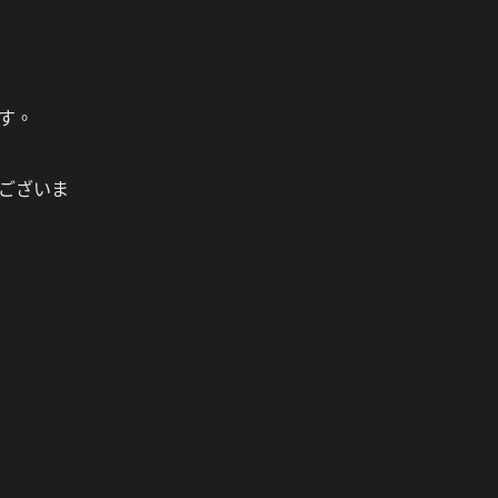
す。
ございま