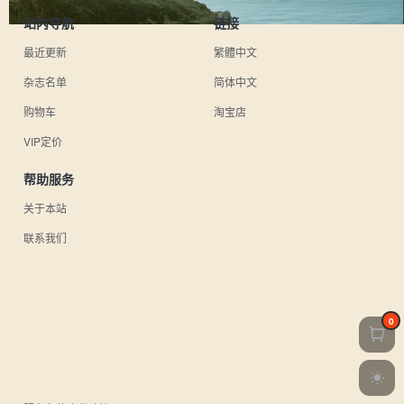
站内导航
链接
最近更新
繁體中文
杂志名单
简体中文
购物车
淘宝店
VIP定价
帮助服务
关于本站
联系我们
0