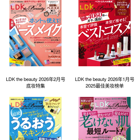
LDK the beauty 2026年2月号
LDK the beauty 2026年1月号
底妆特集
2025最佳美妆榜单