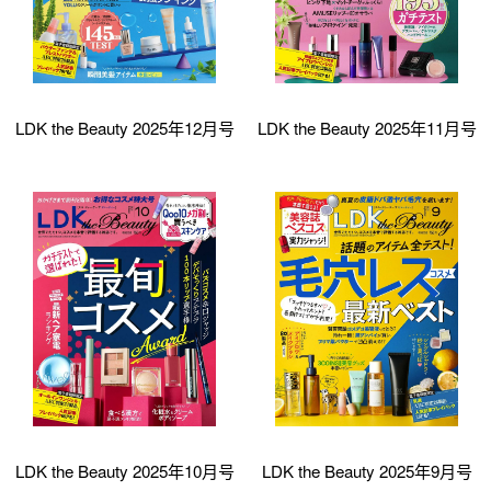
LDK the Beauty 2025年12月号
LDK the Beauty 2025年11月号
LDK the Beauty 2025年10月号
LDK the Beauty 2025年9月号