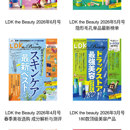
LDK the Beauty 2026年6月号
LDK the Beauty 2026年5月号
隐形毛孔单品最新榜单
LDK the Beauty 2026年4月号
LDK the beauty 2026年3月号
春季美妆选购 成分解析与测评
180款顶级美容产品