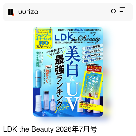
LDK the Beauty 2026年7月号