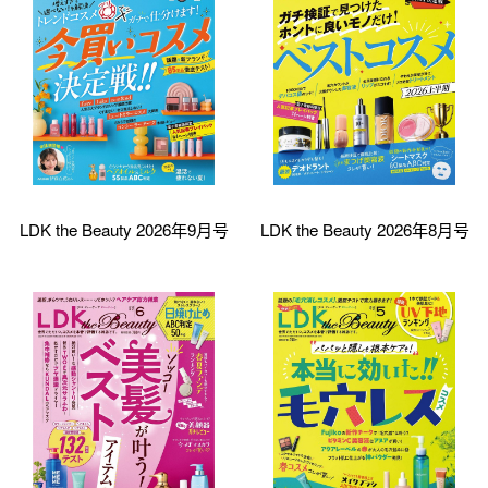
LDK the Beauty 2026年9月号
LDK the Beauty 2026年8月号