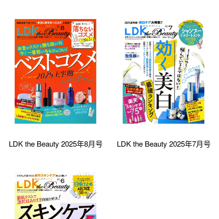
LDK the Beauty 2025年8月号
LDK the Beauty 2025年7月号