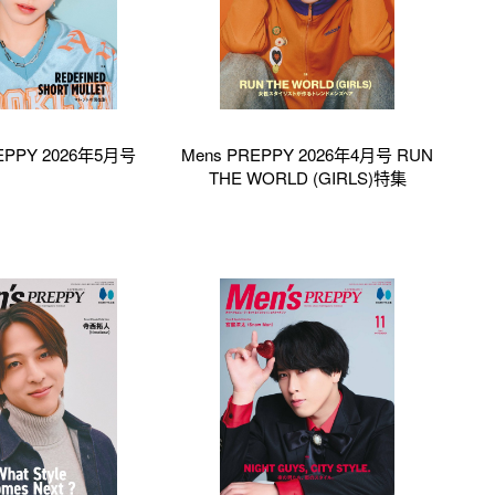
EPPY 2026年5月号
Mens PREPPY 2026年4月号 RUN
THE WORLD (GIRLS)特集