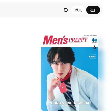
登录
注册