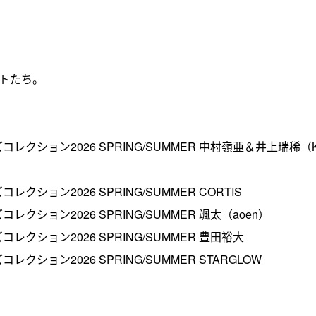
リストたち。
ルズコレクション2026 SPRING/SUMMER 中村嶺亜＆井上瑞稀（K
コレクション2026 SPRING/SUMMER CORTIS
ズコレクション2026 SPRING/SUMMER 颯太（aoen）
ズコレクション2026 SPRING/SUMMER 豊田裕大
コレクション2026 SPRING/SUMMER STARGLOW
）