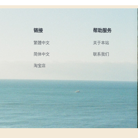
链接
帮助服务
繁體中文
关于本站
简体中文
联系我们
淘宝店