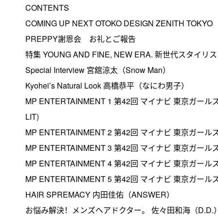
CONTENTS
COMING UP NEXT OTOKO DESIGN ZENITH TOKYO
PREPPY謝恩会 お礼とご報告
特集 YOUNG AND FINE, NEW ERA. 新世代スタイ
Special Interview 宮舘涼太（Snow Man）
Kyohei’s Natural Look 高橋恭平（なにわ男子）
MP ENTERTAINMENT 1 第42回 マイナビ 東京ガー
LIT)
MP ENTERTAINMENT 2 第42回 マイナビ 東京ガールズ
MP ENTERTAINMENT 3 第42回 マイナビ 東京ガール
MP ENTERTAINMENT 4 第42回 マイナビ 東京ガール
MP ENTERTAINMENT 5 第42回 マイナビ 東京ガールズ
HAIR SPREMACY 内田佳佑（ANSWER）
お悩み解決！メンズヘアドクター。 佐々田和海（D.D.