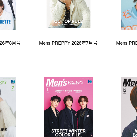
2026年8月号
Mens PREPPY 2026年7月号
Mens PR