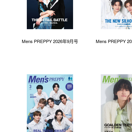
Mens PREPPY 2026年9月号
Mens PREPPY 