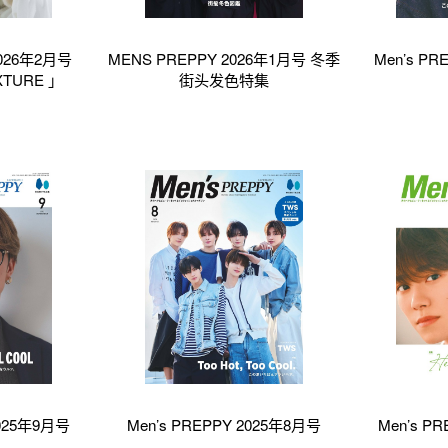
2026年2月号
MENS PREPPY 2026年1月号 冬季
Men’s PR
XTURE 」
街头发色特集
2025年9月号
Men’s PREPPY 2025年8月号
Men’s P