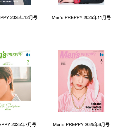
EPPY 2025年12月号
Men’s PREPPY 2025年11月号
REPPY 2025年7月号
Men’s PREPPY 2025年6月号