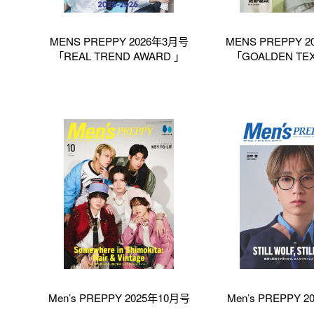
MENS PREPPY 2026年3月号
MENS PREPPY 
「REAL TREND AWARD 」
「GOALDEN TE
Men’s PREPPY 2025年10月号
Men’s PREPPY 