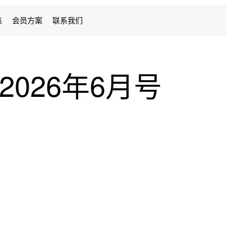
集
会员方案
联系我们
 2026年6月号