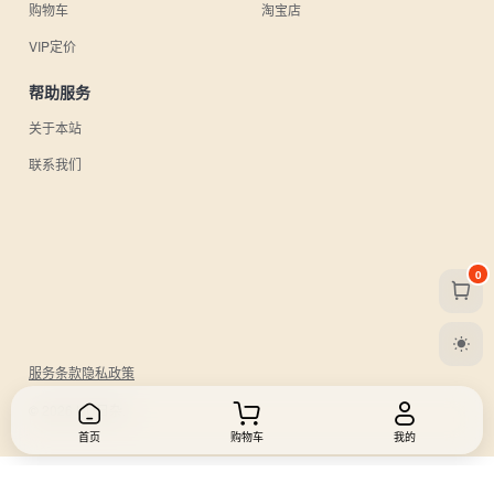
购物车
淘宝店
VIP定价
帮助服务
关于本站
联系我们
0
服务条款
隐私政策
© 2026 UU日杂.
首页
购物车
我的