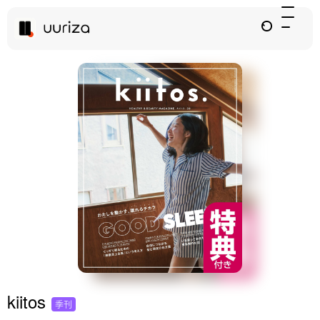
kiitos
季刊