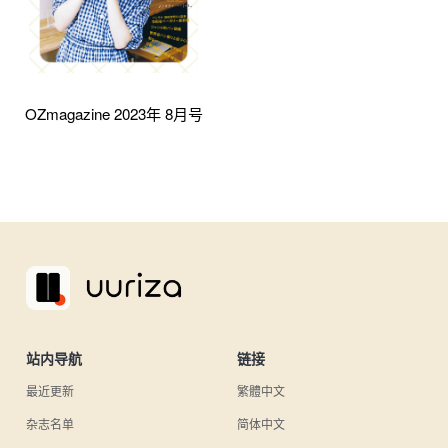
OZmagazine 2023年 8月号
站内导航
链接
最近更新
繁體中文
杂志名单
简体中文