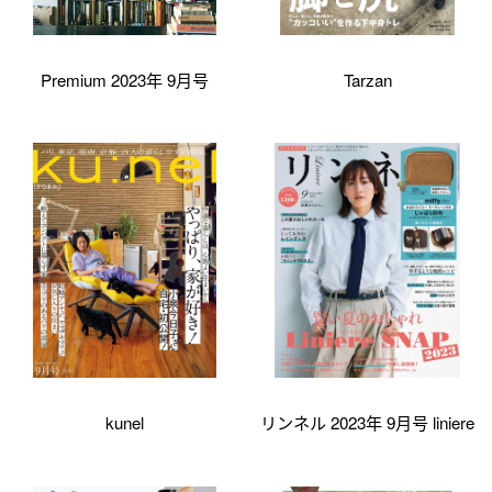
Premium 2023年 9月号
Tarzan
kunel
リンネル 2023年 9月号 liniere