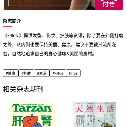
杂志简介
《kittos.》提供发型、化妆、护肤等资讯，除了要在外侧打磨
之外，从内侧也要保持美丽、健康。建议不要被潮流所左
右，自然地追求自己的身心健康&美丽的身材。
健康
护肤
生活
kiitos
kiitos
相关杂志期刊