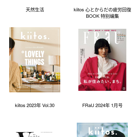
天然生活
kiitos 心とからだの疲労回復
BOOK 特别编集
kiitos 2023年 Vol.30
FRaU 2024年 1月号