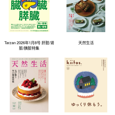
Tarzan 2026年1月8号 肝脏/肾
天然生活
脏/胰脏特集