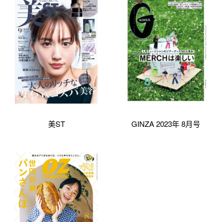
美ST
GINZA 2023年 8月号