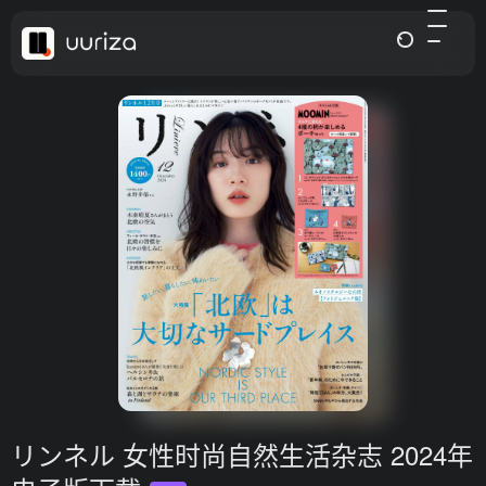
リンネル 女性时尚自然生活杂志 2024年