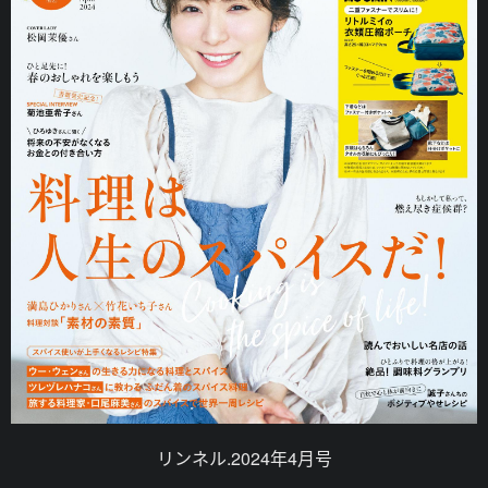
リンネル.2024年4月号