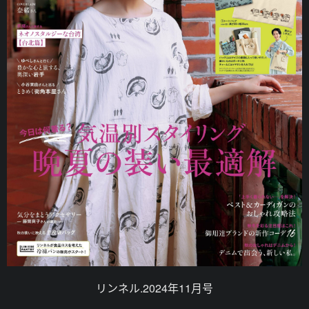
リンネル.2024年11月号