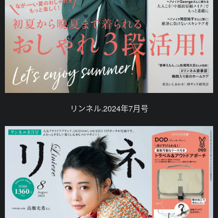
リンネル.2024年7月号