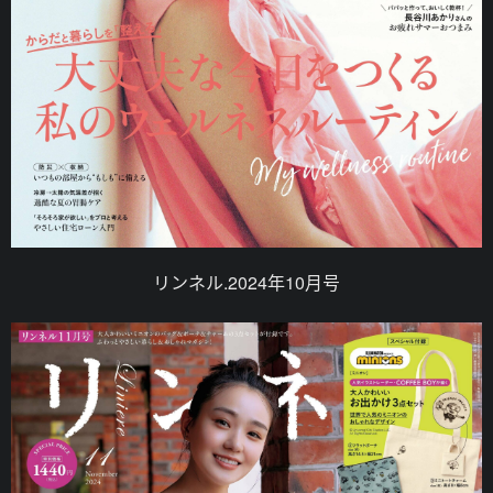
リンネル.2024年10月号