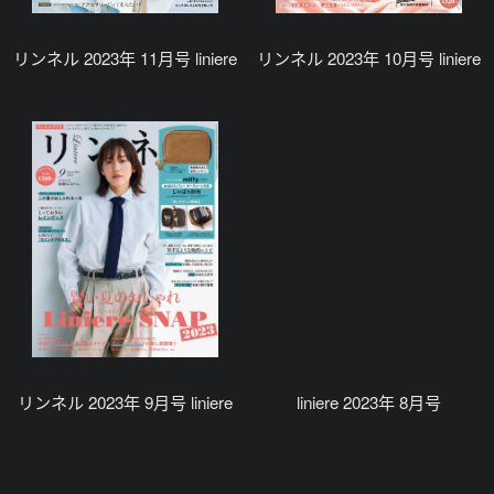
リンネル 2023年 11月号 liniere
リンネル 2023年 10月号 liniere
リンネル 2023年 9月号 liniere
liniere 2023年 8月号