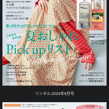
リンネル.2024年8月号