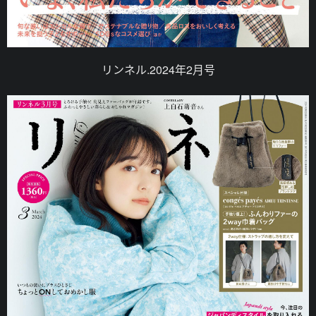
リンネル.2024年2月号