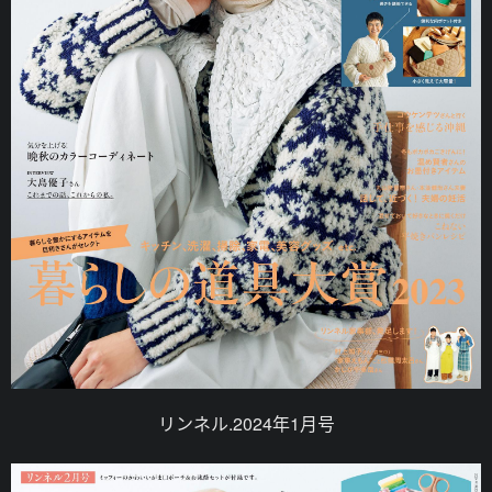
リンネル.2024年1月号