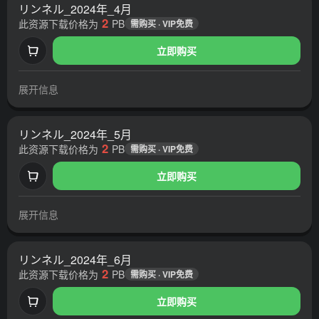
リンネル_2024年_4月
2
此资源下载价格为
PB
需购买 · VIP免费
立即购买
展开信息
リンネル_2024年_5月
2
此资源下载价格为
PB
需购买 · VIP免费
立即购买
展开信息
リンネル_2024年_6月
2
此资源下载价格为
PB
需购买 · VIP免费
立即购买