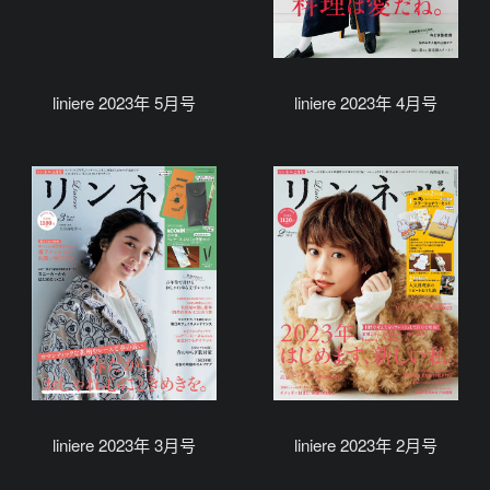
liniere 2023年 5月号
liniere 2023年 4月号
liniere 2023年 3月号
liniere 2023年 2月号