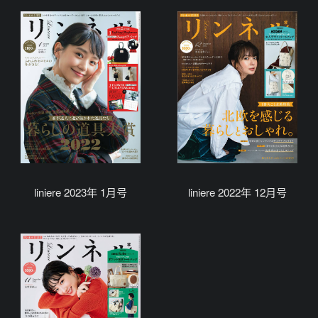
liniere 2023年 1月号
liniere 2022年 12月号