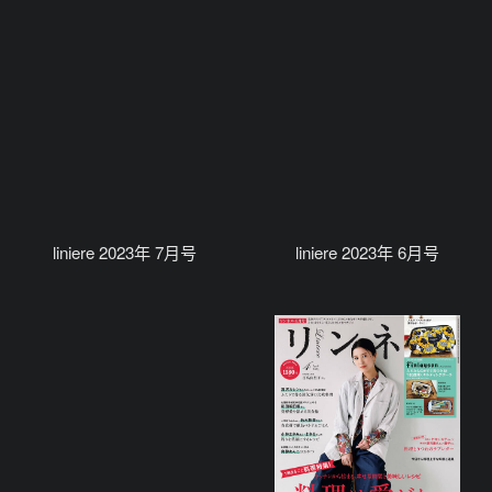
liniere 2023年 7月号
liniere 2023年 6月号