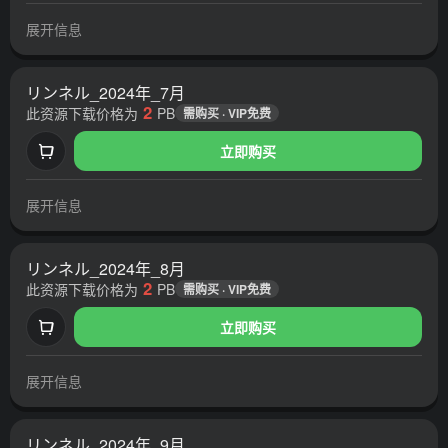
展开信息
リンネル_2024年_7月
2
此资源下载价格为
PB
需购买 · VIP免费
立即购买
展开信息
リンネル_2024年_8月
2
此资源下载价格为
PB
需购买 · VIP免费
立即购买
展开信息
リンネル_2024年_9月