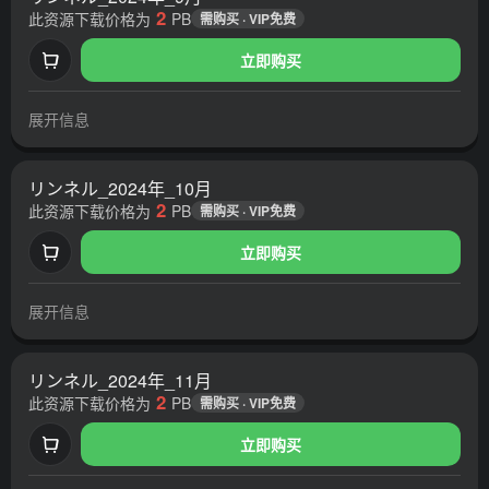
2
此资源下载价格为
PB
需购买 · VIP免费
立即购买
展开信息
リンネル_2024年_10月
2
此资源下载价格为
PB
需购买 · VIP免费
立即购买
展开信息
リンネル_2024年_11月
2
此资源下载价格为
PB
需购买 · VIP免费
立即购买