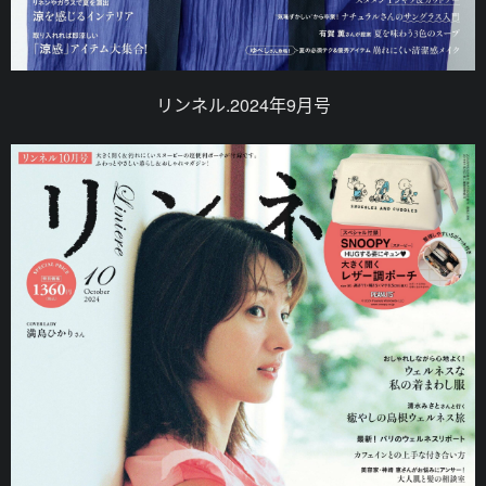
リンネル.2024年9月号