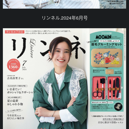
リンネル.2024年6月号