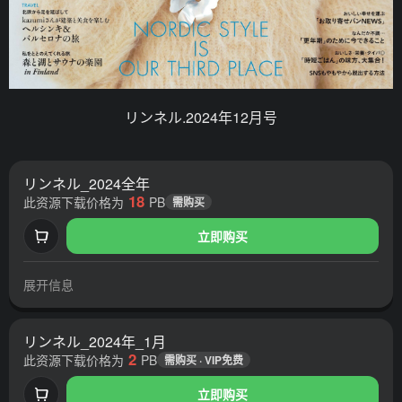
リンネル.2024年12月号
リンネル_2024全年
18
此资源下载价格为
PB
需购买
立即购买
展开信息
リンネル_2024年_1月
2
此资源下载价格为
PB
需购买 · VIP免费
立即购买