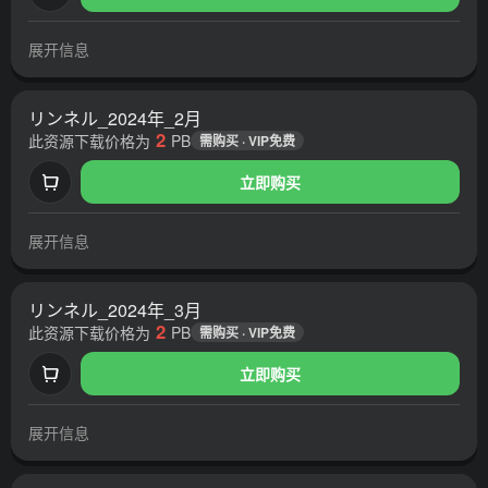
展开信息
リンネル_2024年_2月
2
此资源下载价格为
PB
需购买 · VIP免费
立即购买
展开信息
リンネル_2024年_3月
2
此资源下载价格为
PB
需购买 · VIP免费
立即购买
展开信息