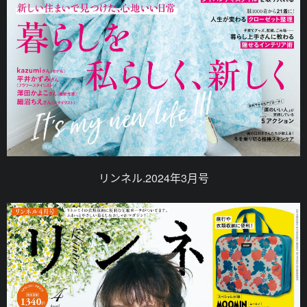
リンネル.2024年3月号