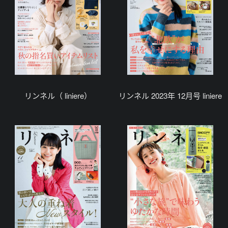
リンネル（ liniere）
リンネル 2023年 12月号 liniere