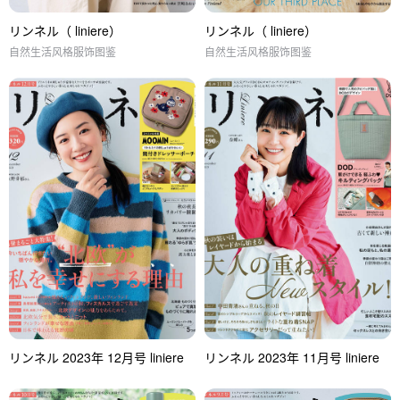
リンネル（ liniere）
リンネル（ liniere）
自然生活风格服饰图鉴
自然生活风格服饰图鉴
リンネル 2023年 12月号 liniere
リンネル 2023年 11月号 liniere