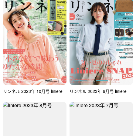
リンネル 2023年 10月号 liniere
リンネル 2023年 9月号 liniere