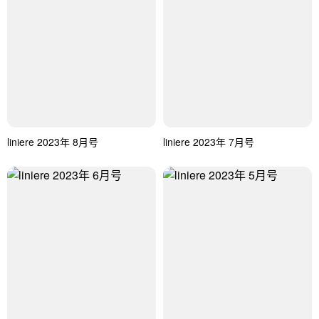
liniere 2023年 8月号
liniere 2023年 7月号