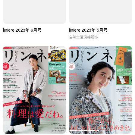
liniere 2023年 6月号
liniere 2023年 5月号
自然生活风格服饰