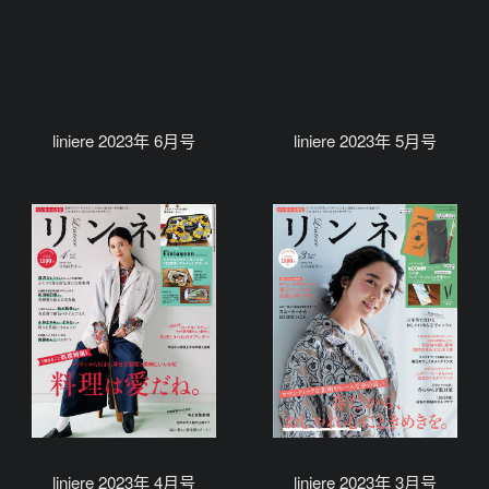
liniere 2023年 6月号
liniere 2023年 5月号
liniere 2023年 4月号
liniere 2023年 3月号