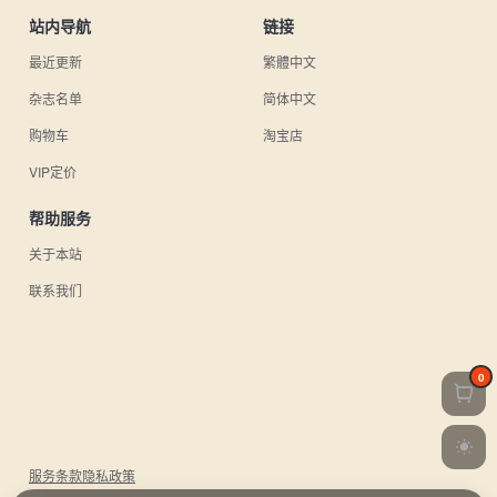
站内导航
链接
最近更新
繁體中文
杂志名单
简体中文
购物车
淘宝店
VIP定价
帮助服务
关于本站
联系我们
0
服务条款
隐私政策