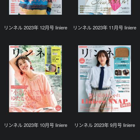
リンネル 2023年 12月号 liniere
リンネル 2023年 11月号 liniere
リンネル 2023年 10月号 liniere
リンネル 2023年 9月号 liniere