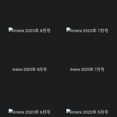
liniere 2023年 8月号
liniere 2023年 7月号