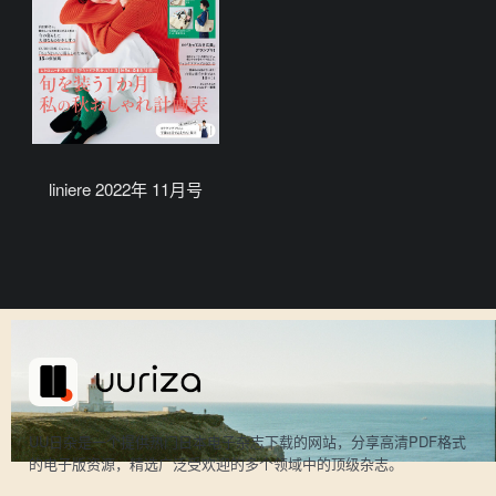
liniere 2022年 11月号
UU日杂是一个提供热门日本电子杂志下载的网站，分享高清PDF格式
的电子版资源，精选广泛受欢迎的多个领域中的顶级杂志。