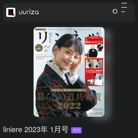
liniere 2023年 1月号
月刊