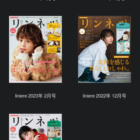
liniere 2023年 2月号
liniere 2022年 12月号