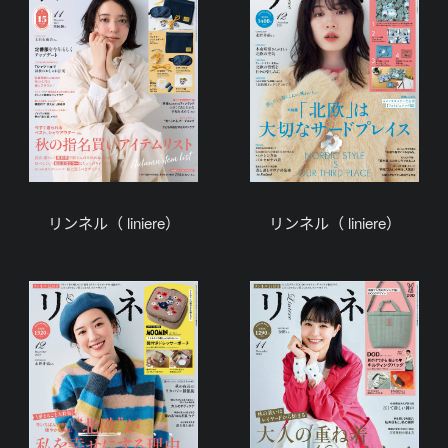
リンネル（ liniere）
リンネル（ liniere）