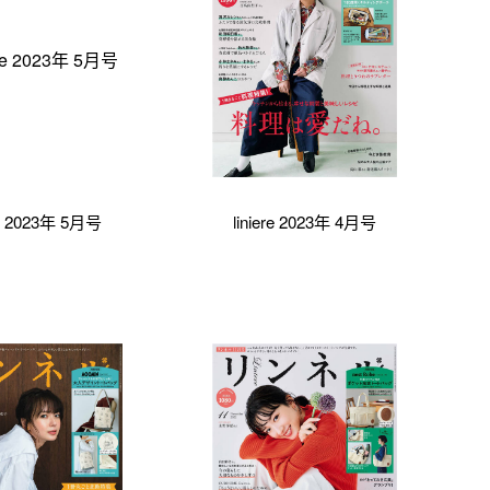
ere 2023年 5月号
liniere 2023年 4月号