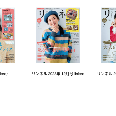
iere）
リンネル 2023年 12月号 liniere
リンネル 202