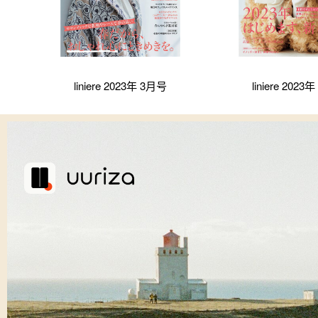
liniere 2023年 3月号
liniere 2023