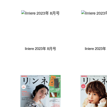
liniere 2023年 8月号
liniere 2023