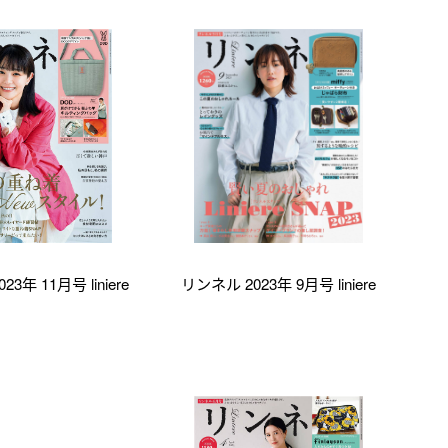
3年 11月号 liniere
リンネル 2023年 9月号 liniere