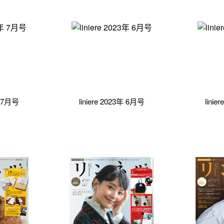
年 7月号
liniere 2023年 6月号
lini