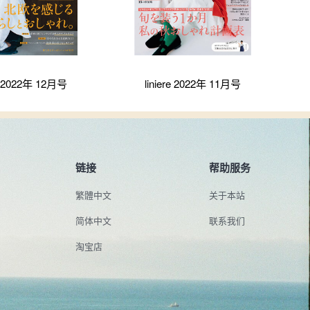
re 2022年 12月号
liniere 2022年 11月号
链接
帮助服务
繁體中文
关于本站
简体中文
联系我们
淘宝店