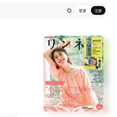
登录
注册