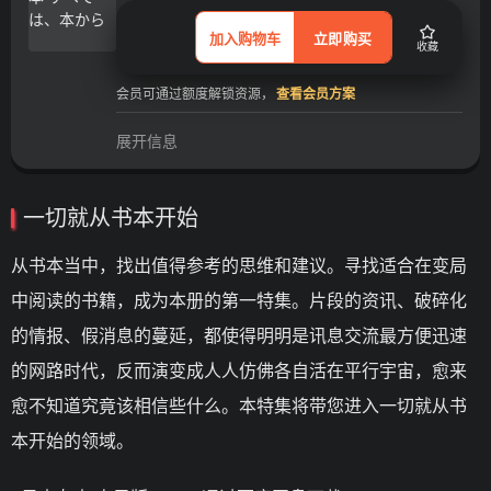
加入购物车
立即购买
收藏
会员可通过额度解锁资源，
查看会员方案
展开信息
一切就从书本开始
从书本当中，找出值得参考的思维和建议。寻找适合在变局
中阅读的书籍，成为本册的第一特集。片段的资讯、破碎化
的情报、假消息的蔓延，都使得明明是讯息交流最方便迅速
的网路时代，反而演变成人人仿佛各自活在平行宇宙，愈来
愈不知道究竟该相信些什么。本特集将带您进入一切就从书
本开始的领域。