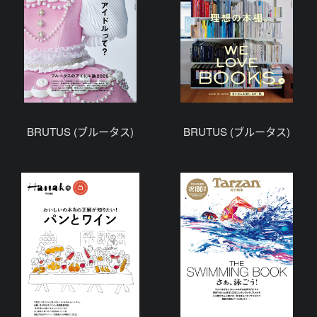
BRUTUS (ブルータス)
BRUTUS (ブルータス)