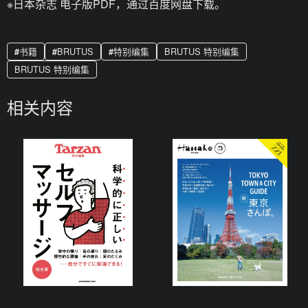
※日本杂志 电子版PDF，通过百度网盘下载。
书籍
BRUTUS
特别编集
BRUTUS 特别编集
BRUTUS 特别编集
相关内容