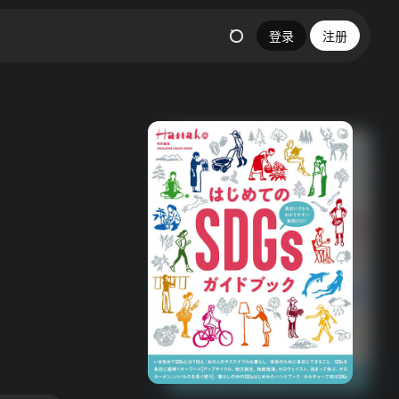
登录
注册