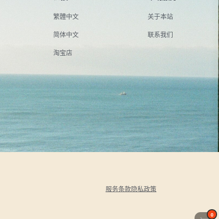
繁體中文
关于本站
简体中文
联系我们
淘宝店
服务条款
隐私政策
0