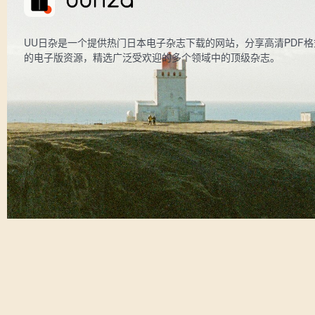
UU日杂是一个提供热门日本电子杂志下载的网站，分享高清PDF格
的电子版资源，精选广泛受欢迎的多个领域中的顶级杂志。