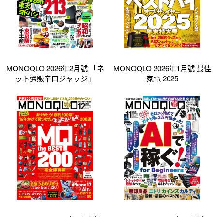
MONOQLO 2026年2月號 「ネ
MONOQLO 2026年1月號 最佳
ット通販辛口ジャッジ」
家電 2025