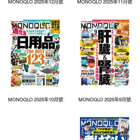
MONOQLO 2025年12月號
MONOQLO 2025年11月號
MONOQLO 2025年10月號
MONOQLO 2025年9月號