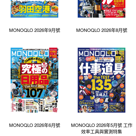
MONOQLO 2026年9月號
MONOQLO 2026年8月號
MONOQLO 2026年6月號
MONOQLO 2026年5月號 工作
效率工具與實測特集