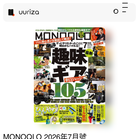
MONOQLO 2026年7月號