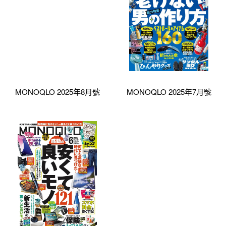
MONOQLO 2025年8月號
MONOQLO 2025年7月號