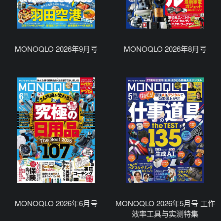
MONOQLO 2026年9月号
MONOQLO 2026年8月号
MONOQLO 2026年6月号
MONOQLO 2026年5月号 工作
效率工具与实测特集