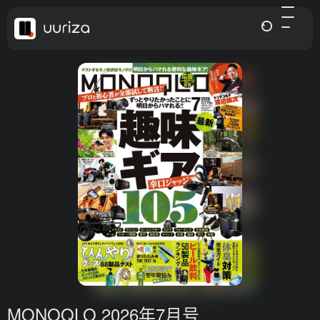
MONOQLO 2026年7月号