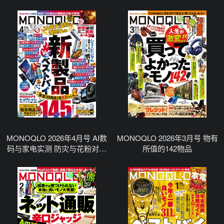
MONOQLO 2026年4月号 AI数
MONOQLO 2026年3月号 物有
码与家电实测 防灾与花粉对策
所值的142物品
特集