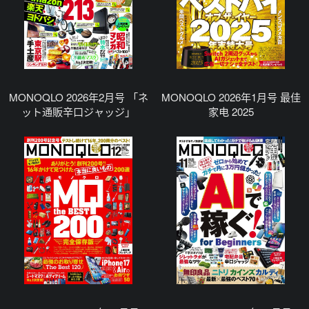
MONOQLO 2026年2月号 「ネ
MONOQLO 2026年1月号 最佳
ット通販辛口ジャッジ」
家电 2025