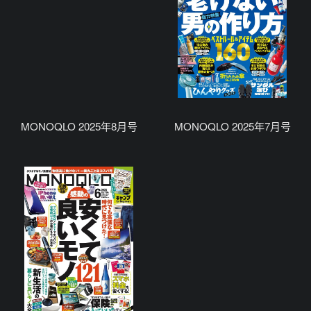
MONOQLO 2025年8月号
MONOQLO 2025年7月号