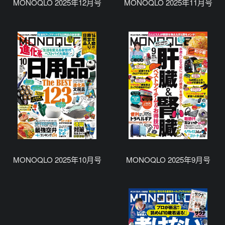
MONOQLO 2025年12月号
MONOQLO 2025年11月号
MONOQLO 2025年10月号
MONOQLO 2025年9月号