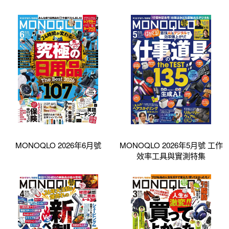
MONOQLO 2026年6月號
MONOQLO 2026年5月號 工作
效率工具與實測特集