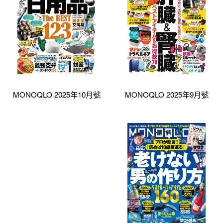
MONOQLO 2025年10月號
MONOQLO 2025年9月號