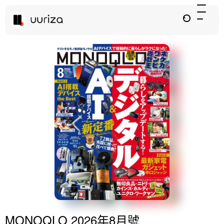
MONOQLO 2026年8月號