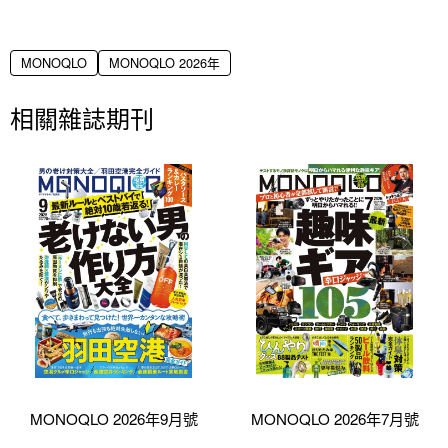
MONOQLO
MONOQLO 2026年
相關雜誌期刊
MONOQLO 2026年9月號
MONOQLO 2026年7月號