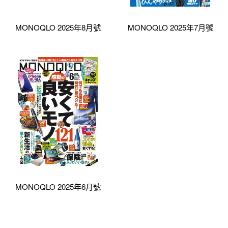
MONOQLO 2025年8月號
MONOQLO 2025年7月號
MONOQLO 2025年6月號