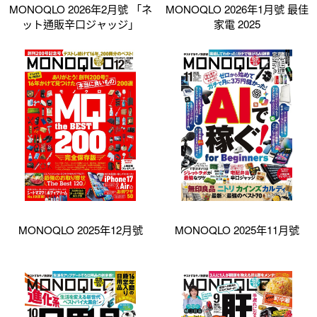
MONOQLO 2026年2月號 「ネ
MONOQLO 2026年1月號 最佳
ット通販辛口ジャッジ」
家電 2025
MONOQLO 2025年12月號
MONOQLO 2025年11月號