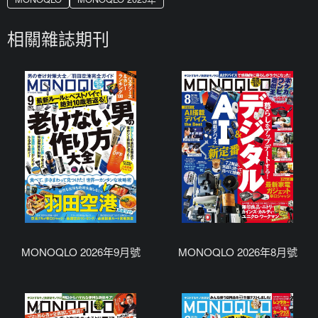
相關雜誌期刊
MONOQLO 2026年9月號
MONOQLO 2026年8月號