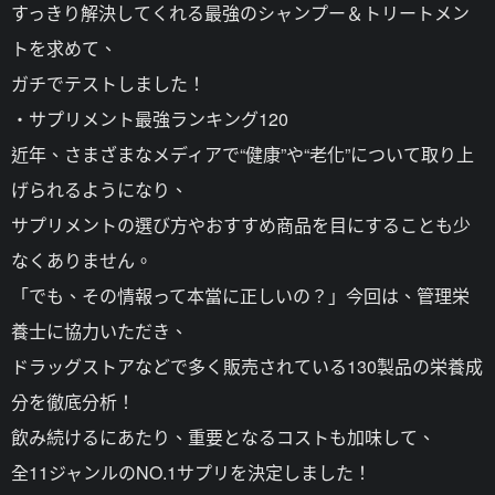
すっきり解決してくれる最強のシャンプー＆トリートメン
トを求めて、
ガチでテストしました！
・サプリメント最強ランキング120
近年、さまざまなメディアで“健康”や“老化”について取り上
げられるようになり、
サプリメントの選び方やおすすめ商品を目にすることも少
なくありません。
「でも、その情報って本當に正しいの？」今回は、管理栄
養士に協力いただき、
ドラッグストアなどで多く販売されている130製品の栄養成
分を徹底分析！
飲み続けるにあたり、重要となるコストも加味して、
全11ジャンルのNO.1サプリを決定しました！