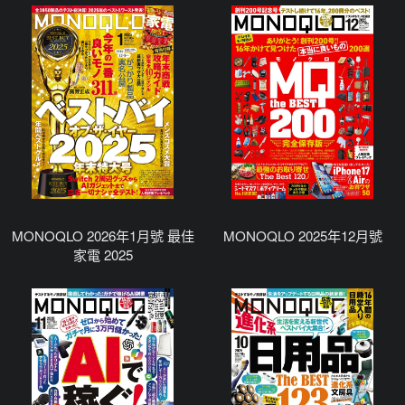
MONOQLO 2026年1月號 最佳
MONOQLO 2025年12月號
家電 2025