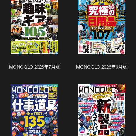
MONOQLO 2026年7月號
MONOQLO 2026年6月號