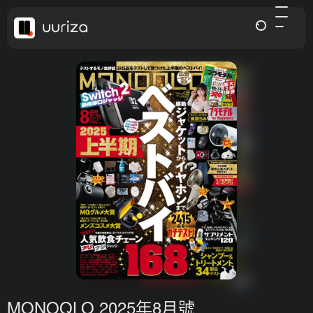
MONOQLO 2025年8月號