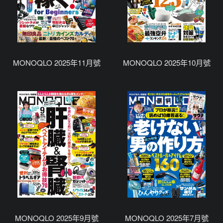
MONOQLO 2025年11月號
MONOQLO 2025年10月號
MONOQLO 2025年9月號
MONOQLO 2025年7月號