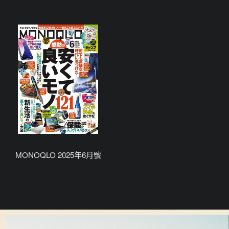
MONOQLO 2025年6月號