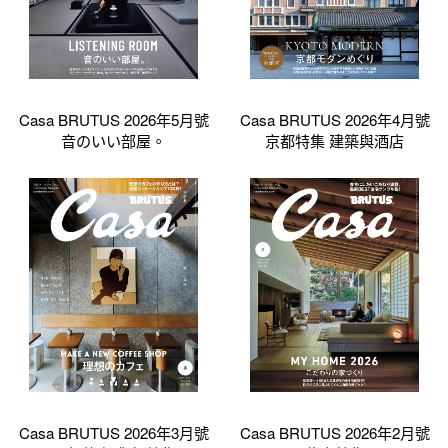
Casa BRUTUS 2026年5月號
Casa BRUTUS 2026年4月號
音のいい部屋。
京都特集 建築與酒店
Casa BRUTUS 2026年3月號
Casa BRUTUS 2026年2月號