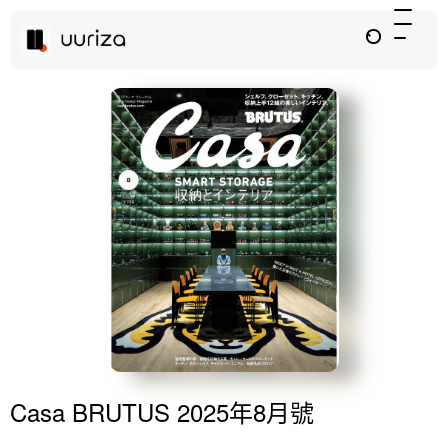
Casa BRUTUS 2025年8月號