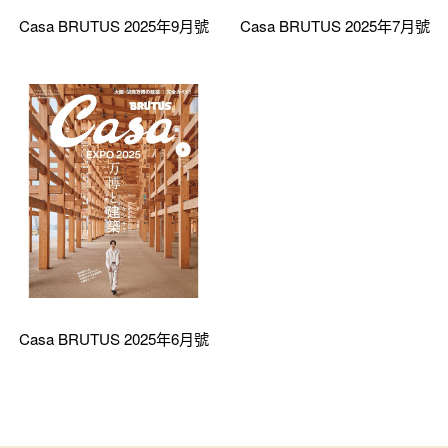
Casa BRUTUS 2025年9月號
Casa BRUTUS 2025年7月號
Casa BRUTUS 2025年6月號