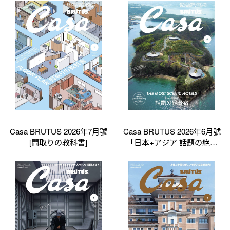
Casa BRUTUS 2026年7月號
Casa BRUTUS 2026年6月號
[間取りの教科書]
「日本+アジア 話題の絶景
宿」