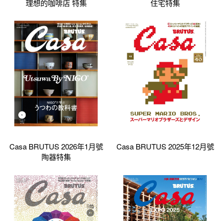
理想的咖啡店 特集
住宅特集
Casa BRUTUS 2026年1月號
Casa BRUTUS 2025年12月號
陶器特集