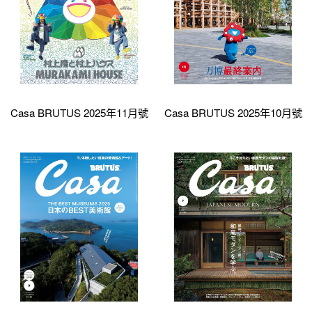
Casa BRUTUS 2025年11月號
Casa BRUTUS 2025年10月號