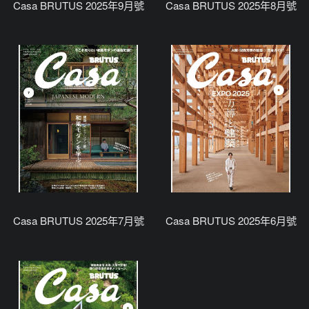
Casa BRUTUS 2025年9月號
Casa BRUTUS 2025年8月號
Casa BRUTUS 2025年7月號
Casa BRUTUS 2025年6月號