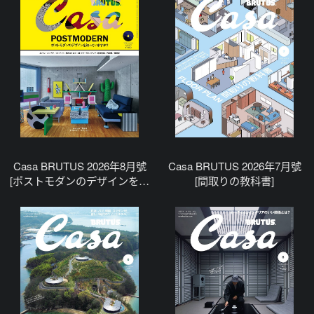
Casa BRUTUS 2026年8月號
Casa BRUTUS 2026年7月號
[ポストモダンのデザインを知
[間取りの教科書]
っていますか_]