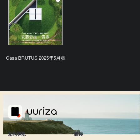
Casa BRUTUS 2025年5月號
站內導航
鏈接