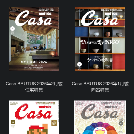
Casa BRUTUS 2026年2月號
Casa BRUTUS 2026年1月號
住宅特集
陶器特集