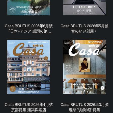
Casa BRUTUS 2026年6月號
Casa BRUTUS 2026年5月號
「日本+アジア 話題の絶景
音のいい部屋。
宿」
Casa BRUTUS 2026年4月號
Casa BRUTUS 2026年3月號
京都特集 建築與酒店
理想的咖啡店 特集