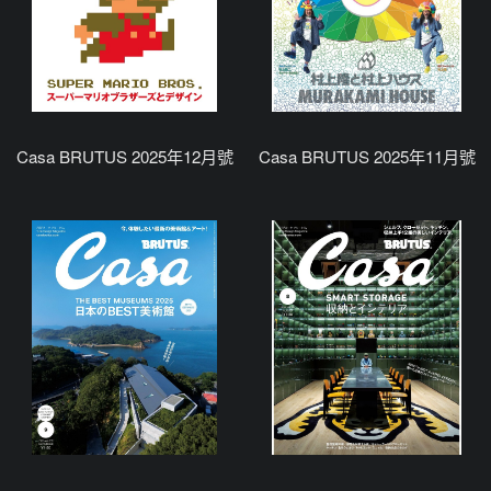
Casa BRUTUS 2025年12月號
Casa BRUTUS 2025年11月號