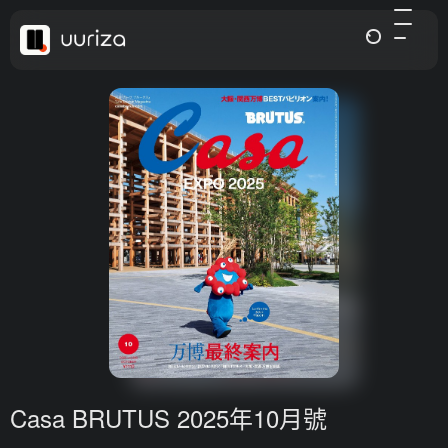
Casa BRUTUS 2025年10月號