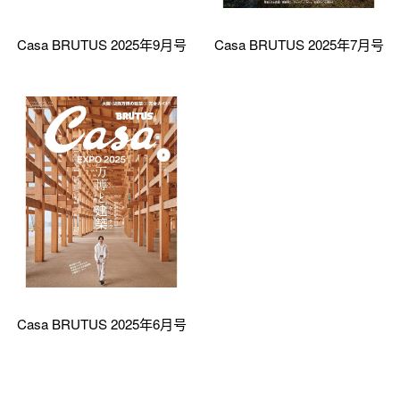
Casa BRUTUS 2025年9月号
Casa BRUTUS 2025年7月号
Casa BRUTUS 2025年6月号