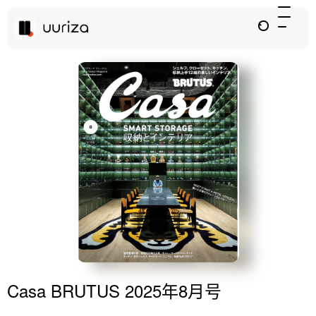
Casa BRUTUS 2025年8月号