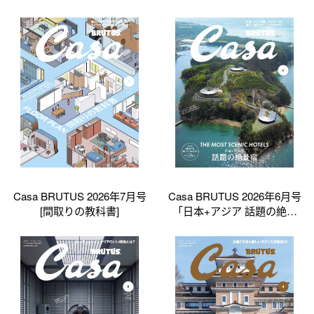
っていますか_]
Casa BRUTUS 2026年7月号
Casa BRUTUS 2026年6月号
[間取りの教科書]
「日本+アジア 話題の絶景
宿」