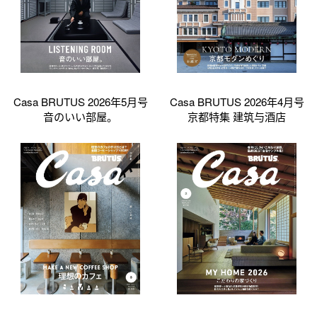
Casa BRUTUS 2026年5月号
Casa BRUTUS 2026年4月号
音のいい部屋。
京都特集 建筑与酒店