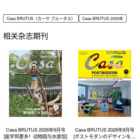
Casa BRUTUS（カーサ ブルータス）
Casa BRUTUS 2025年
相关杂志期刊
Casa BRUTUS 2026年9月号
Casa BRUTUS 2026年8月号
[能学到更多！动物园与水族馆]
[ポストモダンのデザインを知