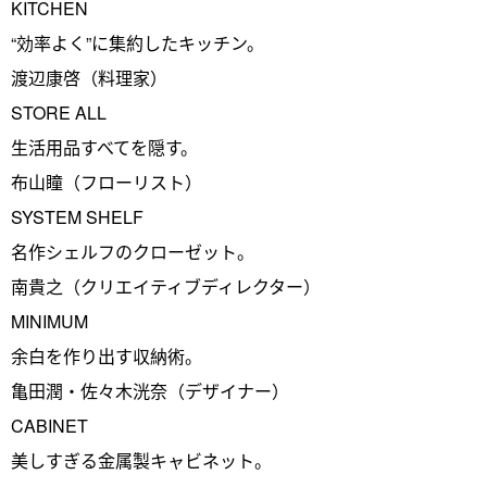
KITCHEN
“効率よく”に集約したキッチン。
渡辺康啓（料理家）
STORE ALL
生活用品すべてを隠す。
布山瞳（フローリスト）
SYSTEM SHELF
名作シェルフのクローゼット。
南貴之（クリエイティブディレクター）
MINIMUM
余白を作り出す収納術。
亀田潤・佐々木洸奈（デザイナー）
CABINET
美しすぎる金属製キャビネット。