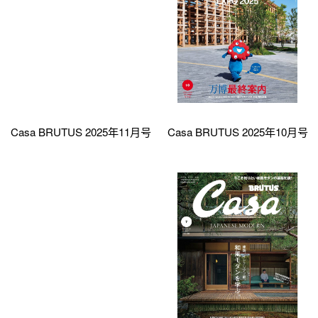
Casa BRUTUS 2025年11月号
Casa BRUTUS 2025年10月号