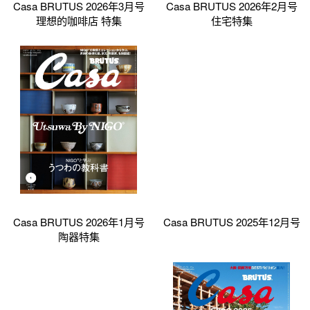
Casa BRUTUS 2026年3月号
Casa BRUTUS 2026年2月号
理想的咖啡店 特集
住宅特集
Casa BRUTUS 2026年1月号
Casa BRUTUS 2025年12月号
陶器特集