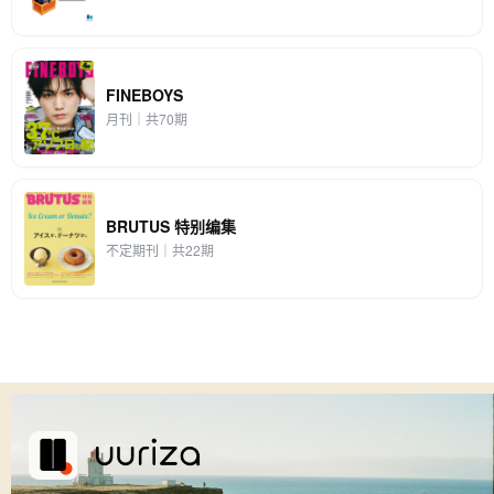
FINEBOYS
月刊｜共70期
BRUTUS 特别编集
不定期刊｜共22期