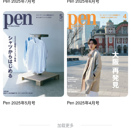
Pen 2025年7月号
Pen 2025年6月号
Pen 2025年5月号
Pen 2025年4月号
加载更多