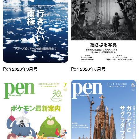
Pen 2026年9月号
Pen 2026年8月号