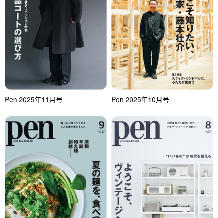
Pen 2025年11月号
Pen 2025年10月号