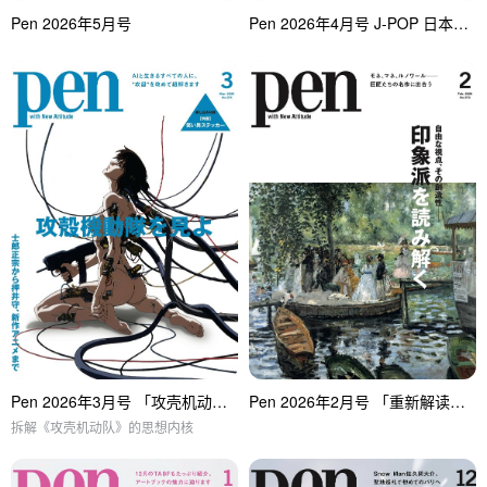
Pen 2026年5月号
Pen 2026年4月号 J-POP 日本流行特集
Pen 2026年3月号 「攻壳机动队」特集
Pen 2026年2月号 「重新解读印象派」特集
拆解《攻壳机动队》的思想内核