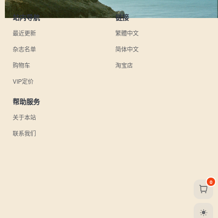
站内导航
链接
最近更新
繁體中文
杂志名单
简体中文
购物车
淘宝店
VIP定价
帮助服务
关于本站
联系我们
0