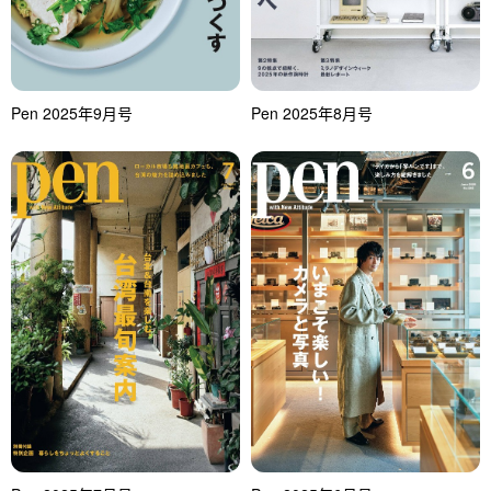
Pen 2025年9月号
Pen 2025年8月号