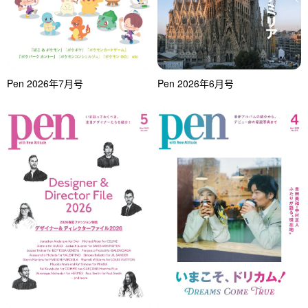
Pen 2026年7月号
Pen 2026年6月号