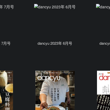
年 7月号
dancyu 2023年 6月号
danc