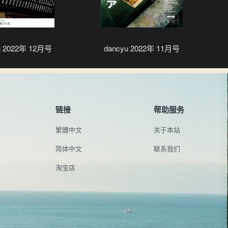
u 2022年 12月号
dancyu 2022年 11月号
链接
帮助服务
繁體中文
关于本站
简体中文
联系我们
淘宝店