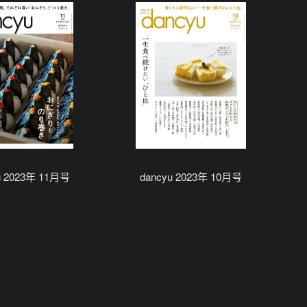
u 2023年 11月号
dancyu 2023年 10月号