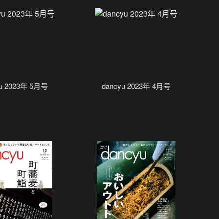
yu 2023年 5月号
dancyu 2023年 4月号