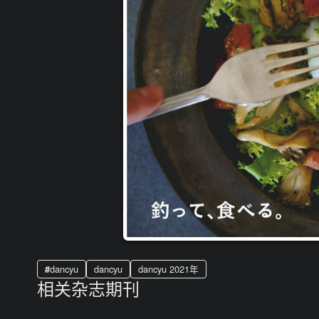
dancyu
dancyu
dancyu 2021年
相关杂志期刊