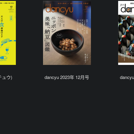
ンチュウ)
dancyu 2023年 12月号
dancy