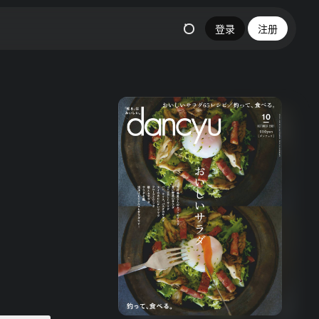
登录
注册