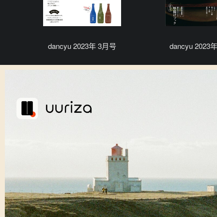
dancyu 2023年 3月号
dancyu 2023