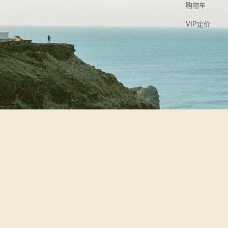
购物车
VIP定价