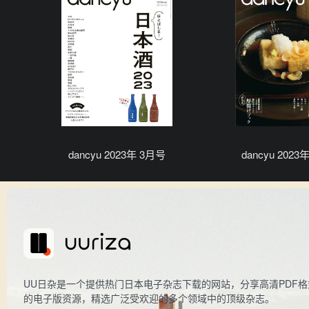
dancyu 2023年 3月号
dancyu 2023
UU日杂是一个提供热门日本电子杂志下载的网站，分享高清PDF格
的电子版资源，精选广泛受欢迎的多个领域中的顶级杂志。