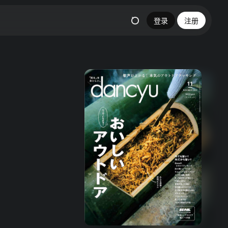
登录
注册