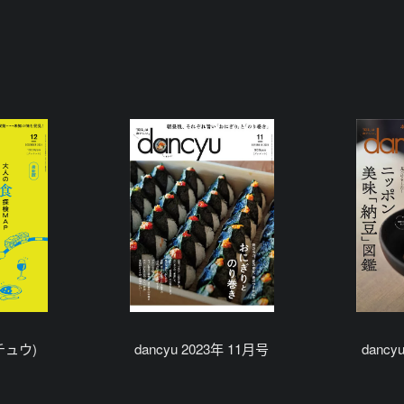
ンチュウ)
dancyu 2023年 11月号
dancy