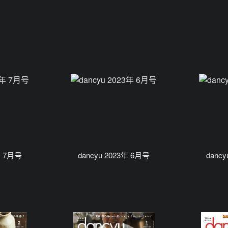
年 7月号
dancyu 2023年 6月号
danc