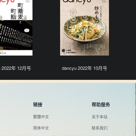
u 2022年 12月号
dancyu 2022年 10月号
链接
帮助服务
繁體中文
关于本站
简体中文
联系我们