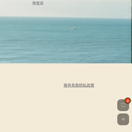
淘宝店
服务条款
隐私政策
0