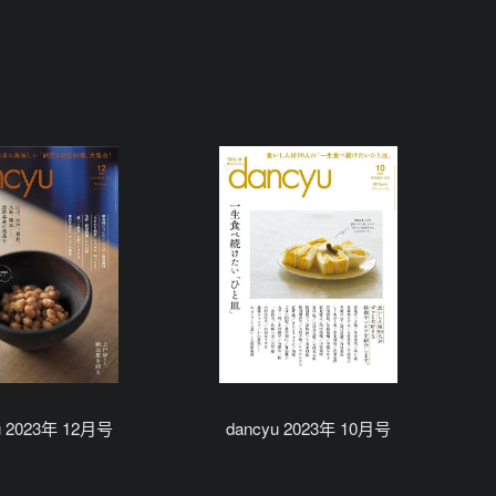
u 2023年 12月号
dancyu 2023年 10月号