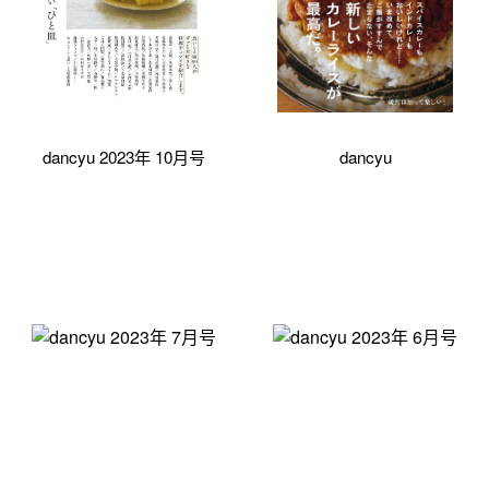
dancyu 2023年 10月号
dancyu