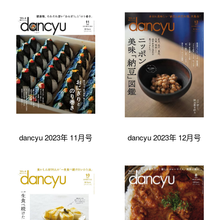
dancyu 2023年 11月号
dancyu 2023年 12月号