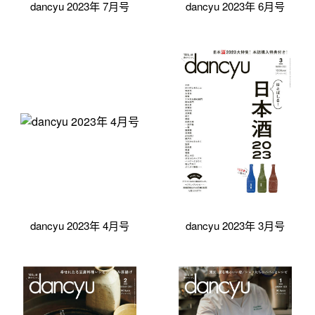
dancyu 2023年 7月号
dancyu 2023年 6月号
dancyu 2023年 4月号
dancyu 2023年 3月号