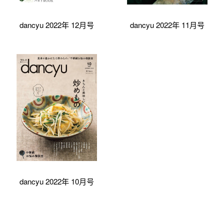
dancyu 2022年 12月号
dancyu 2022年 11月号
dancyu 2022年 10月号