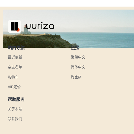
站内导航
链接
最近更新
繁體中文
杂志名单
简体中文
购物车
淘宝店
VIP定价
帮助服务
关于本站
联系我们