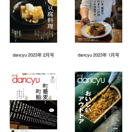
dancyu 2023年 2月号
dancyu 2023年 1月号