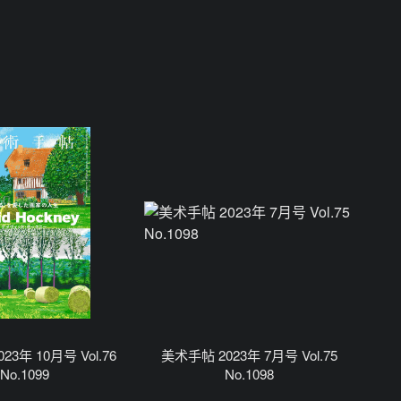
3年 10月号 Vol.76
美术手帖 2023年 7月号 Vol.75
No.1099
No.1098