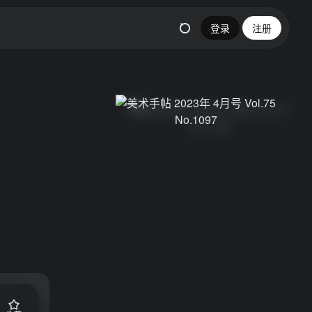
登录
注册