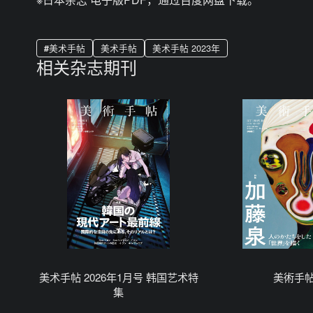
美术手帖
美术手帖
美术手帖 2023年
相关杂志期刊
美术手帖 2026年1月号 韩国艺术特
美術手
集