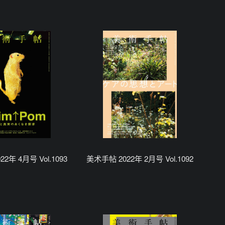
2年 4月号 Vol.1093
美术手帖 2022年 2月号 Vol.1092