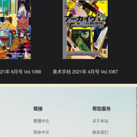
1年 6月号 Vol.1088
美术手帖 2021年 4月号 Vol.1087
链接
帮助服务
繁體中文
关于本站
简体中文
联系我们