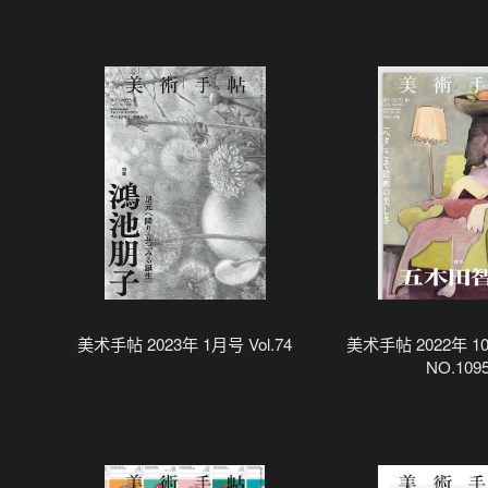
美术手帖 2023年 1月号 Vol.74
美术手帖 2022年 10
NO.109