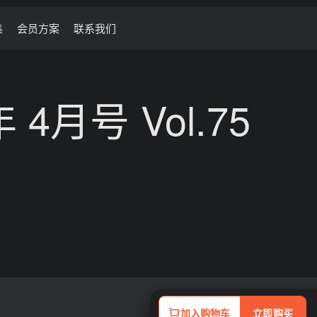
集
会员方案
联系我们
4月号 Vol.75
加入购物车
立即购买