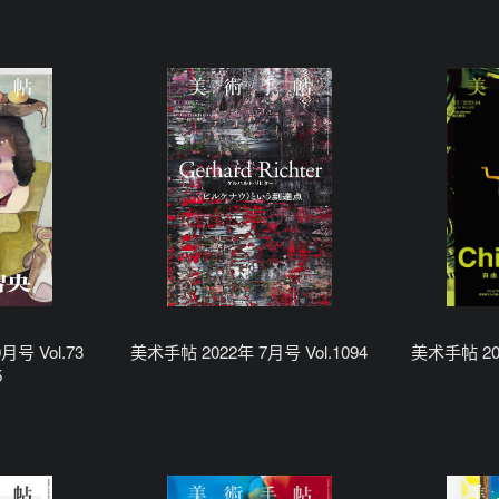
月号 Vol.73
美术手帖 2022年 7月号 Vol.1094
美术手帖 202
5