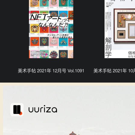
美术手帖 2021年 12月号 Vol.1091
美术手帖 2021年 10月