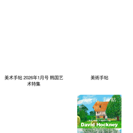
美术手帖 2026年1月号 韩国艺
美術手帖
术特集