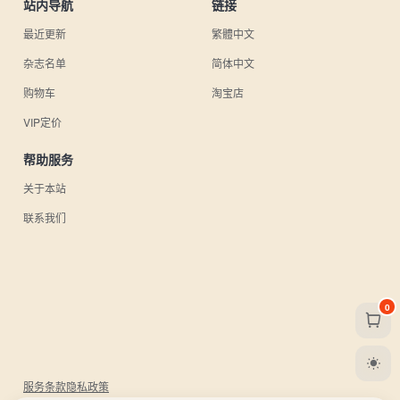
站内导航
链接
最近更新
繁體中文
杂志名单
简体中文
购物车
淘宝店
VIP定价
帮助服务
关于本站
联系我们
0
服务条款
隐私政策