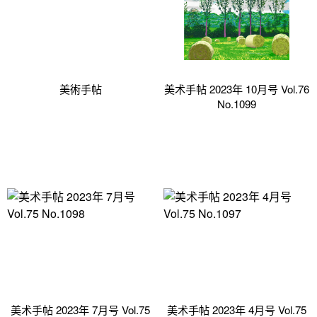
美術手帖
美术手帖 2023年 10月号 Vol.76
No.1099
美术手帖 2023年 7月号 Vol.75
美术手帖 2023年 4月号 Vol.75