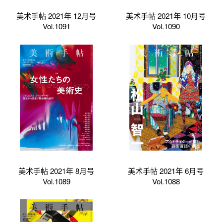
美术手帖 2021年 12月号
美术手帖 2021年 10月号
Vol.1091
Vol.1090
美术手帖 2021年 8月号
美术手帖 2021年 6月号
Vol.1089
Vol.1088