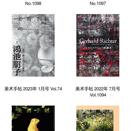
No.1098
No.1097
美术手帖 2023年 1月号 Vol.74
美术手帖 2022年 7月号
Vol.1094