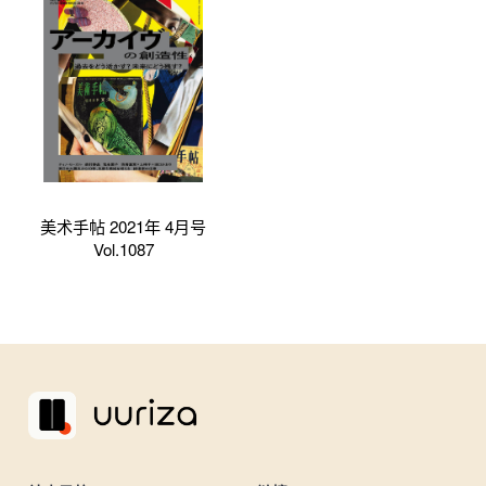
美术手帖 2021年 4月号
Vol.1087