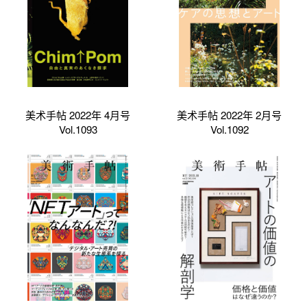
美术手帖 2022年 4月号
美术手帖 2022年 2月号
Vol.1093
Vol.1092