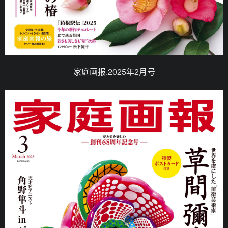
家庭画报.2025年2月号