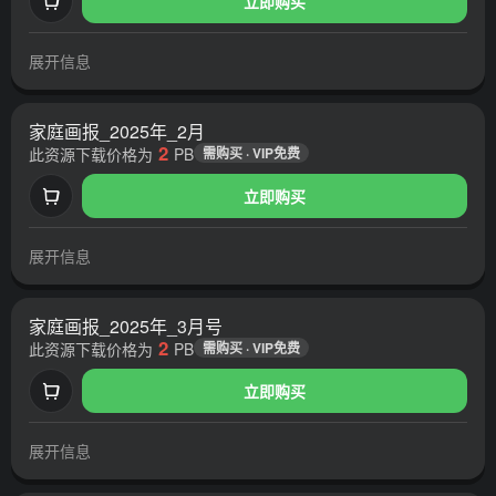
立即购买
展开信息
家庭画报_2025年_2月
2
此资源下载价格为
PB
需购买 · VIP免费
立即购买
展开信息
家庭画报_2025年_3月号
2
此资源下载价格为
PB
需购买 · VIP免费
立即购买
展开信息