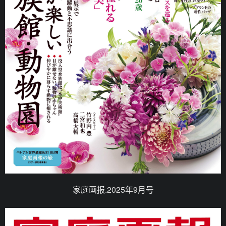
家庭画报.2025年9月号