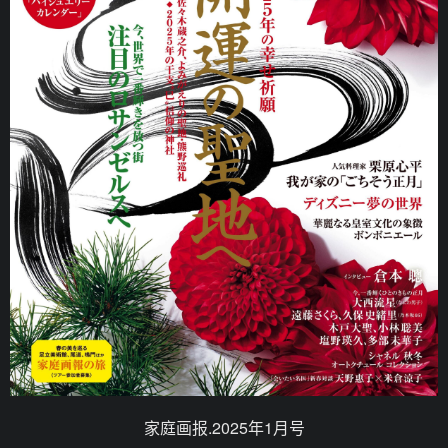
家庭画报.2025年1月号