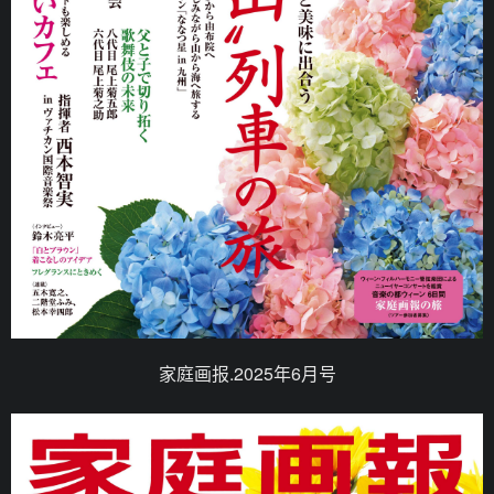
家庭画报.2025年6月号