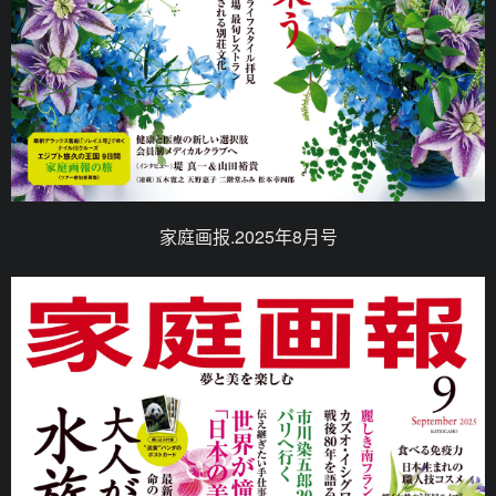
家庭画报.2025年8月号