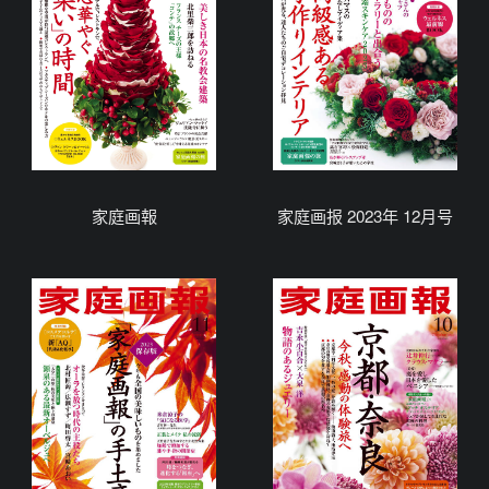
家庭画報
家庭画报 2023年 12月号