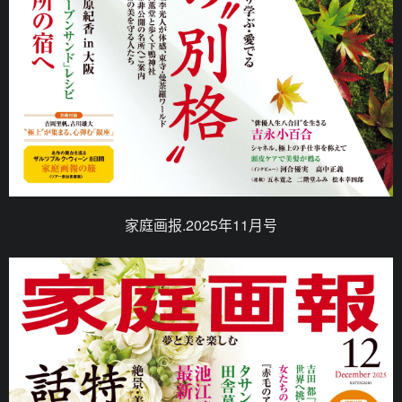
家庭画报.2025年11月号