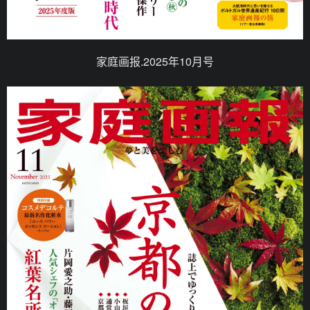
家庭画报.2025年10月号