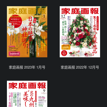
家庭画报 2023年 1月号
家庭画报 2022年 12月号