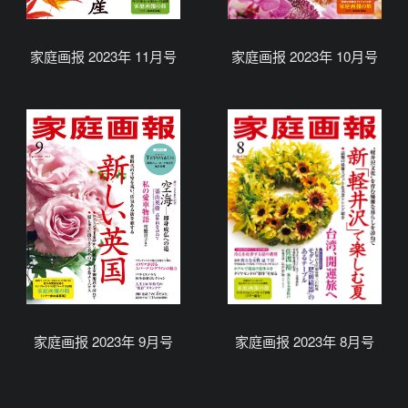
家庭画报 2023年 11月号
家庭画报 2023年 10月号
家庭画报 2023年 9月号
家庭画报 2023年 8月号