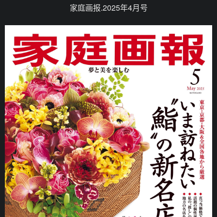
家庭画报.2025年4月号