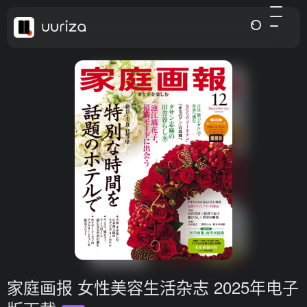
家庭画报 女性美容生活杂志 2025年电子