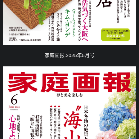
家庭画报.2025年5月号