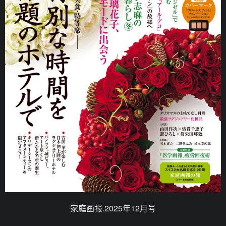
家庭画报.2025年12月号