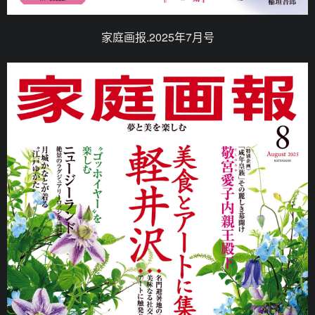
家庭画报.2025年7月号