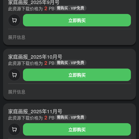
家庭画报_2025年9月号
2
此资源下载价格为
PB
需购买 · VIP免费
立即购买
展开信息
家庭画报_2025年10月号
2
此资源下载价格为
PB
需购买 · VIP免费
立即购买
展开信息
家庭画报_2025年11月号
2
此资源下载价格为
PB
需购买 · VIP免费
立即购买