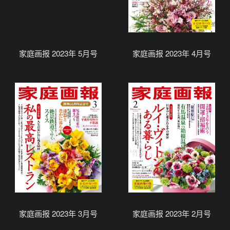
家庭画报 2023年 5月号
家庭画报 2023年 4月号
家庭画报 2023年 3月号
家庭画报 2023年 2月号