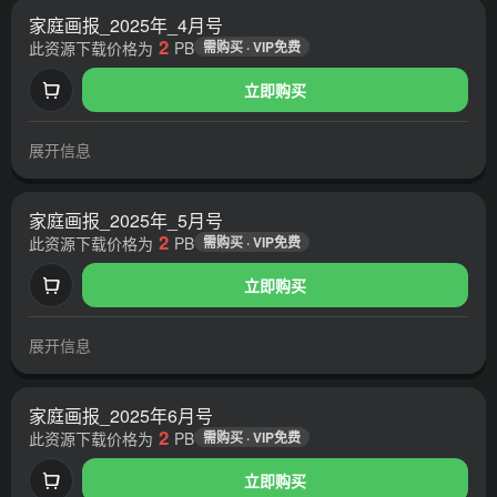
家庭画报_2025年_4月号
2
此资源下载价格为
PB
需购买 · VIP免费
立即购买
展开信息
家庭画报_2025年_5月号
2
此资源下载价格为
PB
需购买 · VIP免费
立即购买
展开信息
家庭画报_2025年6月号
2
此资源下载价格为
PB
需购买 · VIP免费
立即购买