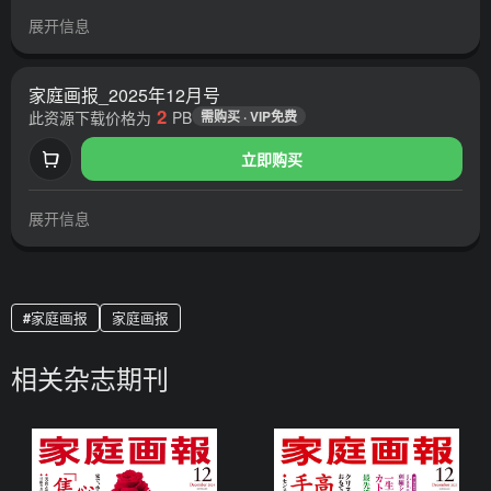
展开信息
家庭画报_2025年12月号
2
此资源下载价格为
PB
需购买 · VIP免费
立即购买
展开信息
家庭画报
家庭画报
相关杂志期刊