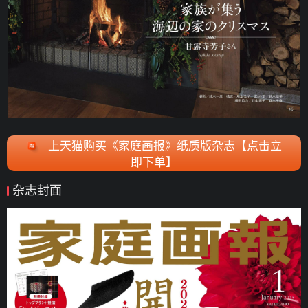
上天猫购买《家庭画报》纸质版杂志【点击立
即下单】
杂志封面