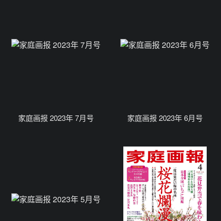
家庭画报 2023年 7月号
家庭画报 2023年 6月号