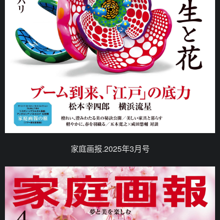
家庭画报.2025年3月号