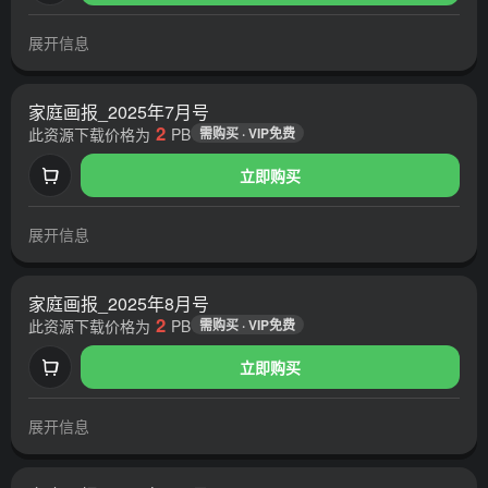
展开信息
家庭画报_2025年7月号
2
此资源下载价格为
PB
需购买 · VIP免费
立即购买
展开信息
家庭画报_2025年8月号
2
此资源下载价格为
PB
需购买 · VIP免费
立即购买
展开信息