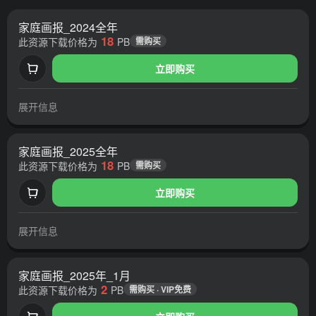
家庭画报_2024全年
18
此资源下载价格为
PB
需购买
立即购买
展开信息
家庭画报_2025全年
18
此资源下载价格为
PB
需购买
立即购买
展开信息
家庭画报_2025年_1月
2
此资源下载价格为
PB
需购买 · VIP免费