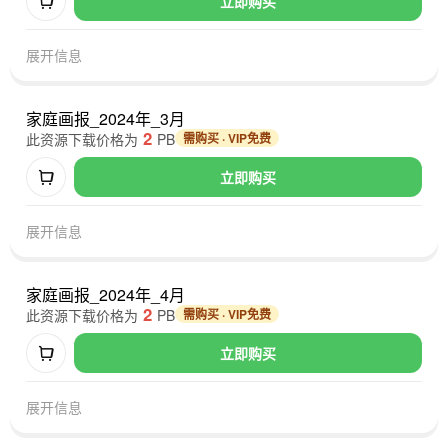
立即购买
展开信息
家庭画报_2024年_3月
2
此资源下载价格为
PB
需购买 · VIP免费
立即购买
展开信息
家庭画报_2024年_4月
2
此资源下载价格为
PB
需购买 · VIP免费
立即购买
展开信息