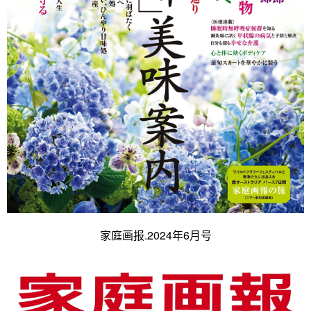
家庭画报.2024年6月号