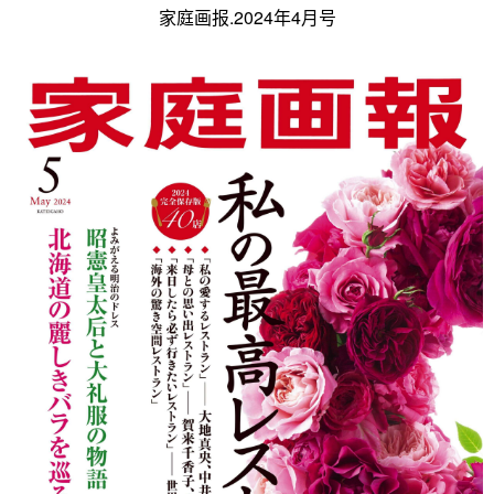
家庭画报.2024年4月号