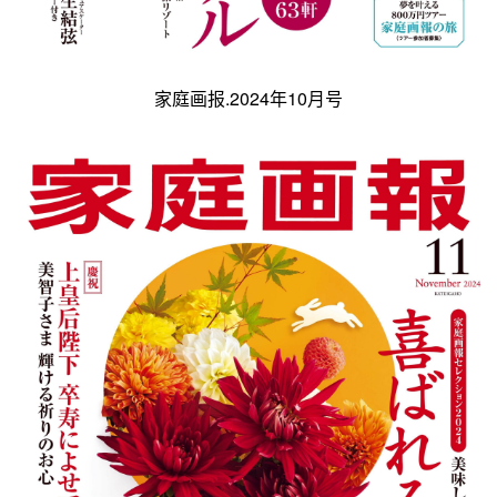
家庭画报.2024年10月号