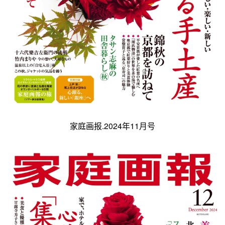
家庭画报.2024年11月号