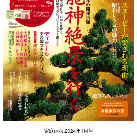
家庭画报.2024年1月号