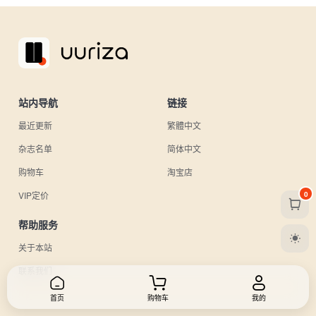
站内导航
链接
最近更新
繁體中文
杂志名单
简体中文
购物车
淘宝店
0
VIP定价
帮助服务
关于本站
联系我们
首页
购物车
我的