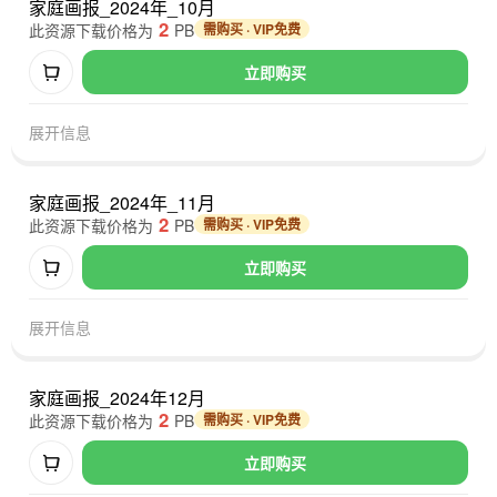
家庭画报_2024年_10月
2
此资源下载价格为
PB
需购买 · VIP免费
立即购买
展开信息
家庭画报_2024年_11月
2
此资源下载价格为
PB
需购买 · VIP免费
立即购买
展开信息
家庭画报_2024年12月
2
此资源下载价格为
PB
需购买 · VIP免费
立即购买