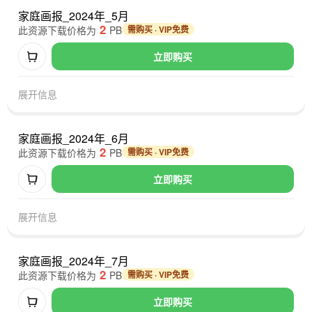
家庭画报_2024年_5月
2
此资源下载价格为
PB
需购买 · VIP免费
立即购买
展开信息
家庭画报_2024年_6月
2
此资源下载价格为
PB
需购买 · VIP免费
立即购买
展开信息
家庭画报_2024年_7月
2
此资源下载价格为
PB
需购买 · VIP免费
立即购买