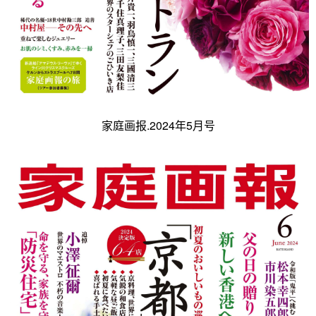
家庭画报.2024年5月号