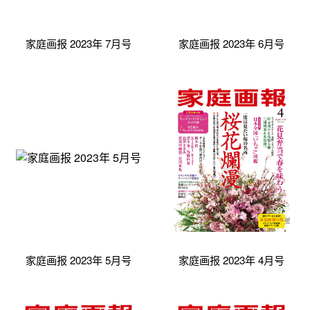
家庭画报 2023年 7月号
家庭画报 2023年 6月号
家庭画报 2023年 5月号
家庭画报 2023年 4月号