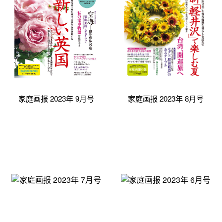
家庭画报 2023年 9月号
家庭画报 2023年 8月号