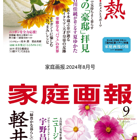
家庭画报.2024年8月号