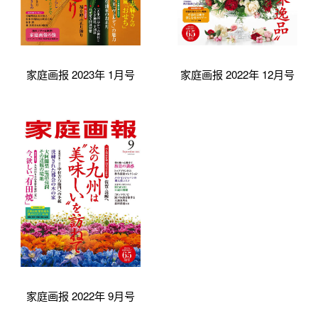
家庭画报 2023年 1月号
家庭画报 2022年 12月号
家庭画报 2022年 9月号