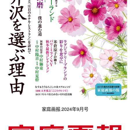
家庭画报.2024年9月号