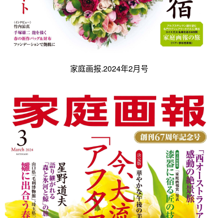
家庭画报.2024年2月号