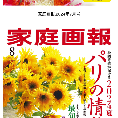
家庭画报.2024年7月号