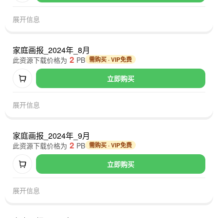
展开信息
家庭画报_2024年_8月
2
此资源下载价格为
PB
需购买 · VIP免费
立即购买
展开信息
家庭画报_2024年_9月
2
此资源下载价格为
PB
需购买 · VIP免费
立即购买
展开信息