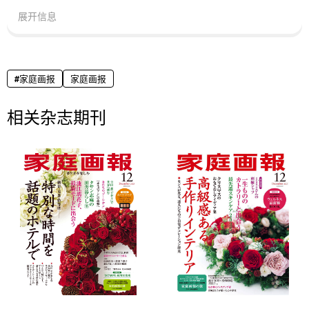
展开信息
家庭画报
家庭画报
相关杂志期刊