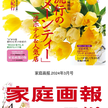
家庭画报.2024年3月号