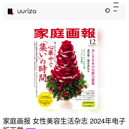
家庭画报 女性美容生活杂志 2024年电子