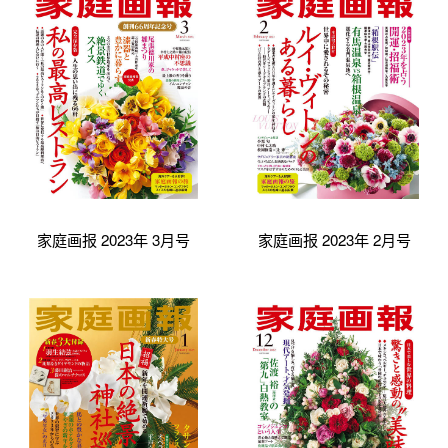
家庭画报 2023年 3月号
家庭画报 2023年 2月号