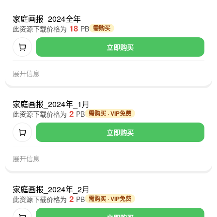
家庭画报_2024全年
18
此资源下载价格为
PB
需购买
立即购买
展开信息
家庭画报_2024年_1月
2
此资源下载价格为
PB
需购买 · VIP免费
立即购买
展开信息
家庭画报_2024年_2月
2
此资源下载价格为
PB
需购买 · VIP免费