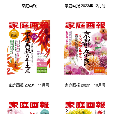
家庭画報
家庭画报 2023年 12月号
家庭画报 2023年 11月号
家庭画报 2023年 10月号