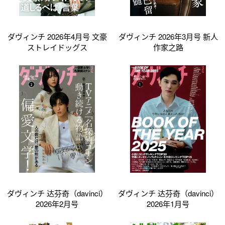
ダヴィンチ 2026年4月号 文豪
ダヴィンチ 2026年3月号 新人
ストレイドッグス
作家之路
ダヴィンチ 达芬奇（davinci）
ダヴィンチ 达芬奇（davinci）
2026年2月号
2026年1月号