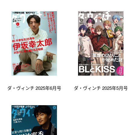
ダ・ヴィンチ 2025年6月号
ダ・ヴィンチ 2025年5月号