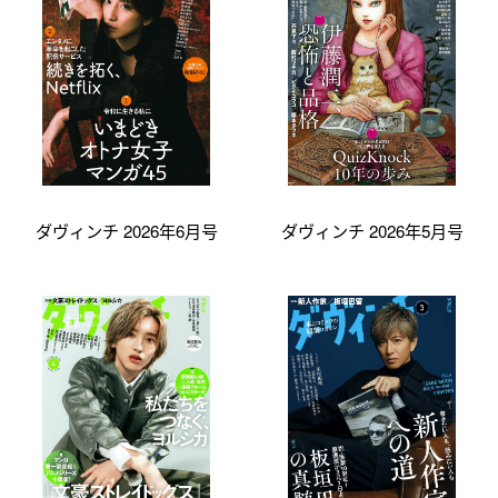
ダヴィンチ 2026年6月号
ダヴィンチ 2026年5月号