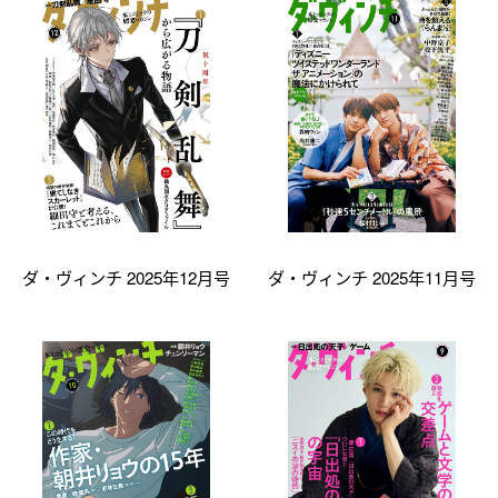
ダ・ヴィンチ 2025年12月号
ダ・ヴィンチ 2025年11月号