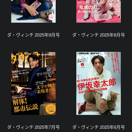
ダ・ヴィンチ 2025年9月号
ダ・ヴィンチ 2025年8月号
ダ・ヴィンチ 2025年7月号
ダ・ヴィンチ 2025年6月号