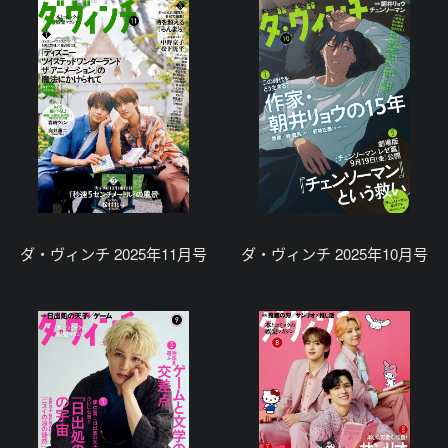
ダ・ヴィンチ 2025年11月号
ダ・ヴィンチ 2025年10月号