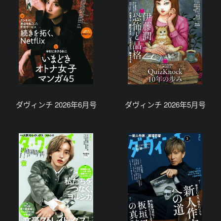
ダヴィンチ 2026年6月号
ダヴィンチ 2026年5月号