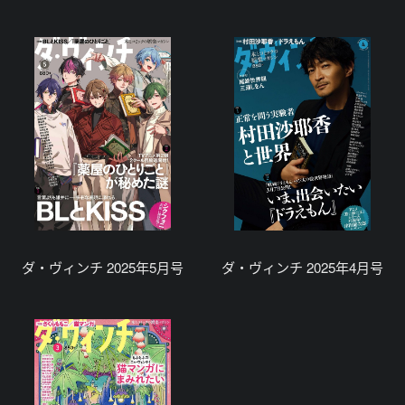
ダ・ヴィンチ 2025年5月号
ダ・ヴィンチ 2025年4月号