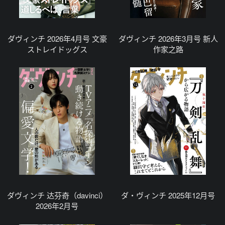
ダヴィンチ 2026年4月号 文豪
ダヴィンチ 2026年3月号 新人
ストレイドッグス
作家之路
ダヴィンチ 达芬奇（davinci）
ダ・ヴィンチ 2025年12月号
2026年2月号